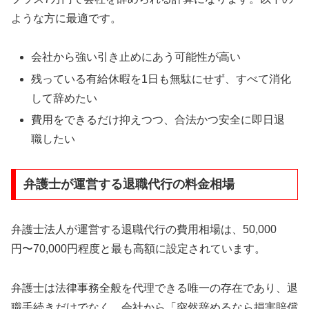
ような方に最適です。
会社から強い引き止めにあう可能性が高い
残っている有給休暇を1日も無駄にせず、すべて消化
して辞めたい
費用をできるだけ抑えつつ、合法かつ安全に即日退
職したい
弁護士が運営する退職代行の料金相場
弁護士法人が運営する退職代行の費用相場は、50,000
円〜70,000円程度と最も高額に設定されています。
弁護士は法律事務全般を代理できる唯一の存在であり、退
職手続きだけでなく、会社から「突然辞めるなら損害賠償