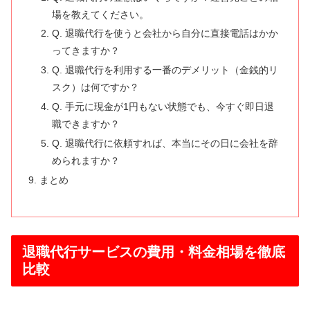
場を教えてください。
Q. 退職代行を使うと会社から自分に直接電話はかか
ってきますか？
Q. 退職代行を利用する一番のデメリット（金銭的リ
スク）は何ですか？
Q. 手元に現金が1円もない状態でも、今すぐ即日退
職できますか？
Q. 退職代行に依頼すれば、本当にその日に会社を辞
められますか？
まとめ
退職代行サービスの費用・料金相場を徹底
比較