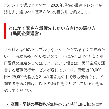
ポイントで選ぶことです。2026年現在の最新トレンドを
踏まえ、選ぶべき基準を3つの目的別に解説します。
とにかく安さを最優先したい方向けの選び方
（民間企業運営）
「会社とは何のトラブルもないが、ただ気まずくて辞めた
い」「有給も残っていないので、とにかく1円でも安く即
日退職の連絡をしてほしい」という場合は、民間企業が運
営する退職代行サービスが適しています。費用は10,000
円〜25,000円程度と3つの運営元の中で最も安価です。民
間業者を選ぶ際は、以下の3条件をクリアしているかを確
認してください。
夜間・早朝の手数料が無料か
：24時間LINE相談に対