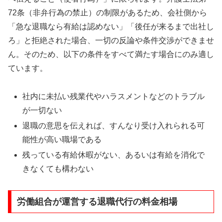
72条（非弁行為の禁止）の制限があるため、会社側から
「急な退職なら有給は認めない」「後任が来るまで出社し
ろ」と拒絶された場合、一切の反論や条件交渉ができませ
ん。そのため、以下の条件をすべて満たす場合にのみ適し
ています。
社内に未払い残業代やハラスメントなどのトラブル
が一切ない
退職の意思を伝えれば、すんなり受け入れられる可
能性が高い職場である
残っている有給休暇がない、あるいは有給を消化で
きなくても構わない
労働組合が運営する退職代行の料金相場