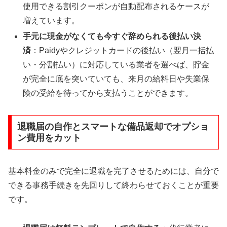
使用できる割引クーポンが自動配布されるケースが
増えています。
手元に現金がなくても今すぐ辞められる後払い決
済
：Paidyやクレジットカードの後払い（翌月一括払
い・分割払い）に対応している業者を選べば、貯金
が完全に底を突いていても、来月の給料日や失業保
険の受給を待ってから支払うことができます。
退職届の自作とスマートな備品返却でオプショ
ン費用をカット
基本料金のみで完全に退職を完了させるためには、自分で
できる事務手続きを先回りして終わらせておくことが重要
です。