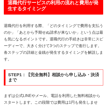
退職代行サービスの利用の流れと費用が発
生するタイミング
退職代行を利用する際、「どのタイミングで費用を支払う
のか」「あとから予期せぬ請求が来ないか」という点は最
も気になるポイントです。退職代行の手続きは非常にスピ
ーディーで、大きく分けて3つのステップで進行します。
各ステップの詳細と金銭が発生するタイミングを解説しま
す。
STEP1：【完全無料】相談から申し込み・決済
まで
まずは公式LINEやメール、電話を利用した無料相談から
スタートします。この段階では費用は1円も発生しませ