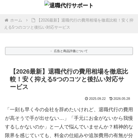
ホーム
【2026最新】退職代行の費用相場を徹底比較！安く抑
える5つのコツと後払い対応サービス
広告と商品評価について
【2026最新】退職代行の費用相場を徹底比
較！安く抑える5つのコツと後払い対応サ
ービス
2025.09.22
2026.05.28
「一刻も早く今の会社を辞めたいけれど、退職代行の費用
が高そうで手が出せない…」「手元にお金がないから我慢
するしかないのか」と一人で悩んでいませんか？精神的な
限界を感じていても、料金の仕組みや追加費用の有無が分