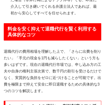
介入して引き継いでくれる弁護士法人であれば、最
初から安心してすべてを任せられます。
料金を安く抑えて退職代行を賢く利用する
具体的なコツ
退職代行の費用相場を理解した上で、「さらに出費を削り
たい」「手元の現金を1円も減らしたくない」という方も
多いはずです。現在の退職代行市場では、申し込み方の工
夫や自身の権利主張次第で、数千円の割引を受けるだけで
なく、実質的な負担をゼロに近づけることが可能です。出
費を極限まで抑えて安全に即日退職するための具体的な3
つのコツを解説します。