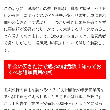
このように、退職代行の費用相場は「職場の状況」や「有
給の有無」によって選ぶべき基準が変わります。単に表示
価格の安さだけで選ぶと、しつこい引き止めを突破できず
に再依頼が必要となり、かえって大損するリスクがあるこ
とを覚えておきましょう。次のセクションでは、格安業者
で発生しがちな「追加費用の罠」について詳しく解説しま
す。
料金の安さだけで選ぶのは危険！知ってお
くべき追加費用の罠
退職代行の費用を調べる中で「1万円前後の最安値業者を
選べば出費を抑えられる」と考えるのは非常に危険です。
ネット広告で「業界最安値10,000円〜」と大々的に謳っ