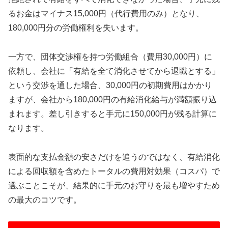
るお金はマイナス15,000円（代行費用のみ）となり、
180,000円分の労働権利を失います。
一方で、団体交渉権を持つ労働組合（費用30,000円）に
依頼し、会社に「有給を全て消化させてから退職とする」
という交渉を通した場合、30,000円の初期費用はかかり
ますが、会社から180,000円の有給消化給与が満額振り込
まれます。差し引きすると手元に150,000円が残る計算に
なります。
表面的な支払金額の安さだけを追うのではなく、有給消化
による回収額を含めたトータルの費用対効果（コスパ）で
選ぶことこそが、結果的に手元のお守りを最も増やすため
の最大のコツです。