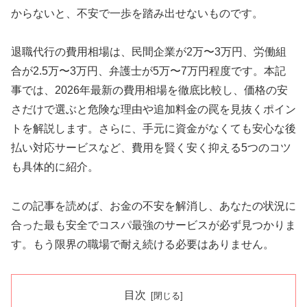
からないと、不安で一歩を踏み出せないものです。
退職代行の費用相場は、民間企業が2万〜3万円、労働組
合が2.5万〜3万円、弁護士が5万〜7万円程度です。本記
事では、2026年最新の費用相場を徹底比較し、価格の安
さだけで選ぶと危険な理由や追加料金の罠を見抜くポイン
トを解説します。さらに、手元に資金がなくても安心な後
払い対応サービスなど、費用を賢く安く抑える5つのコツ
も具体的に紹介。
この記事を読めば、お金の不安を解消し、あなたの状況に
合った最も安全でコスパ最強のサービスが必ず見つかりま
す。もう限界の職場で耐え続ける必要はありません。
目次