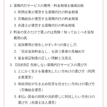
退職代行サービスの費用・料金相場を徹底比較
民間企業が運営する退職代行の料金相場
労働組合が運営する退職代行の料金相場
弁護士が運営する退職代行の料金相場
料金の安さだけで選ぶのは危険！知っておくべき追加
費用の罠
追加費用が発生しやすい5つの落とし穴
「完全追加料金なし」を謳う業者の見極め方
返金保証制度の正しい理解と注意点
【目的別】失敗しない退職代行サービスの選び方
とにかく安さを最優先したい方向けの選び方（民間
企業運営）
有給消化や引き止め拒否を任せたい方向けの選び方
（労働組合運営）
未払い賃金の回収や法的脅しに対抗したい方向けの
選び方（弁護士法人運営）