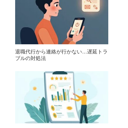
退職代行から連絡が行かない…遅延トラ
ブルの対処法