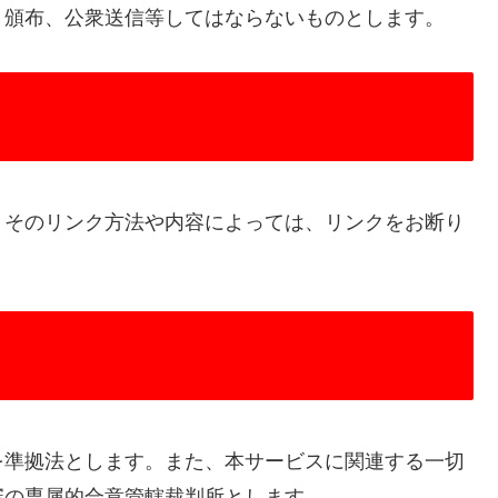
、頒布、公衆送信等してはならないものとします。
、そのリンク方法や内容によっては、リンクをお断り
）
を準拠法とします。また、本サービスに関連する一切
審の専属的合意管轄裁判所とします。