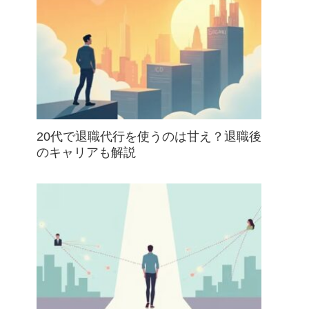
20代で退職代行を使うのは甘え？退職後
のキャリアも解説