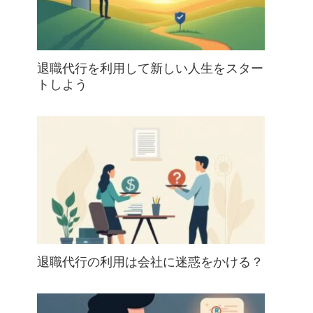
退職代行を利用して新しい人生をスター
トしよう
退職代行の利用は会社に迷惑をかける？