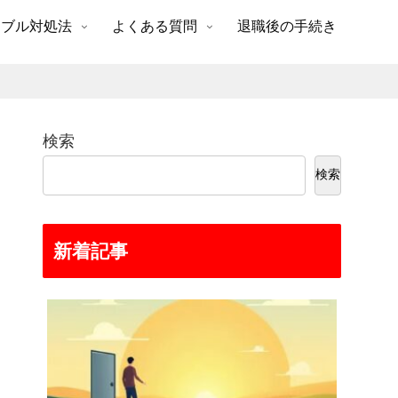
ラブル対処法
よくある質問
退職後の手続き
検索
検索
新着記事