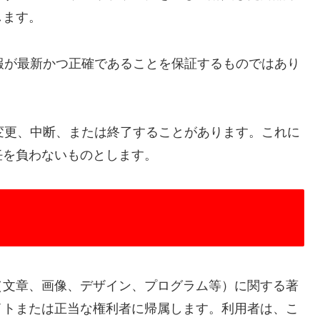
します。
情報が最新かつ正確であることを保証するものではあり
を変更、中断、または終了することがあります。これに
任を負わないものとします。
（文章、画像、デザイン、プログラム等）に関する著
イトまたは正当な権利者に帰属します。利用者は、こ