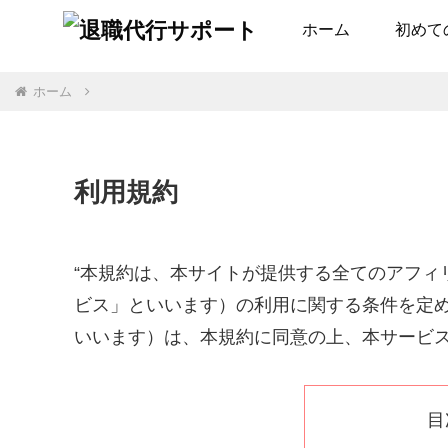
ホーム
初めて
ホーム
利用規約
“本規約は、本サイトが提供する全てのアフィ
ビス」といいます）の利用に関する条件を定
いいます）は、本規約に同意の上、本サービ
目