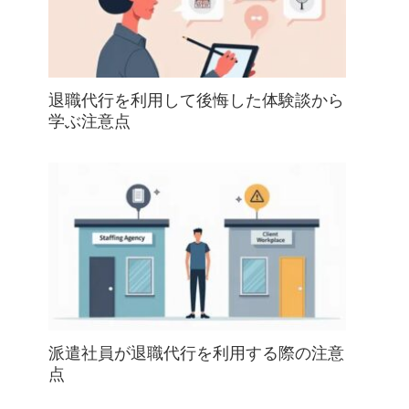
退職代行を利用して後悔した体験談から
学ぶ注意点
派遣社員が退職代行を利用する際の注意
点