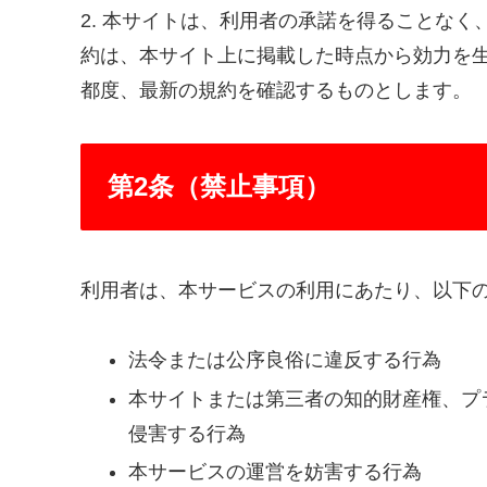
2. 本サイトは、利用者の承諾を得ることな
約は、本サイト上に掲載した時点から効力を
都度、最新の規約を確認するものとします。
第2条（禁止事項）
利用者は、本サービスの利用にあたり、以下
法令または公序良俗に違反する行為
本サイトまたは第三者の知的財産権、プ
侵害する行為
本サービスの運営を妨害する行為