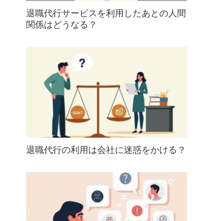
退職代行サービスを利用したあとの人間
関係はどうなる？
退職代行の利用は会社に迷惑をかける？