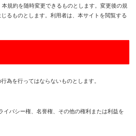
く、本規約を随時変更できるものとします。変更後の規
生じるものとします。利用者は、本サイトを閲覧する
の行為を行ってはならないものとします。
ライバシー権、名誉権、その他の権利または利益を