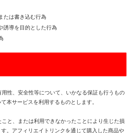
または書き込む行為
や誘導を目的とした行為
為
、有用性、安全性等について、いかなる保証も行うもの
いて本サービスを利用するものとします。
したこと、または利用できなかったことにより生じた損
ます。アフィリエイトリンクを通じて購入した商品や