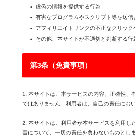
虚偽の情報を提供する行為
有害なプログラムやスクリプト等を送信
アフィリエイトリンクの不正なクリック
その他、本サイトが不適切と判断する行
第3条（免責事項）
1. 本サイトは、本サービスの内容、正確性
ではありません。利用者は、自己の責任にお
2. 本サイトは、利用者が本サービスを利用
害について、一切の責任を負わないものとし