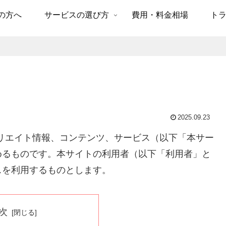
の方へ
サービスの選び方
費用・料金相場
ト
2025.09.23
リエイト情報、コンテンツ、サービス（以下「本サー
めるものです。本サイトの利用者（以下「利用者」と
スを利用するものとします。
次