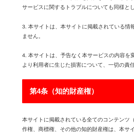
サービスに関するトラブルについても同様と
3. 本サイトは、本サイトに掲載されている
ません。
4. 本サイトは、予告なく本サービスの内容
より利用者に生じた損害について、一切の責
第4条（知的財産権）
本サイトに掲載されている全てのコンテンツ
作権、商標権、その他の知的財産権は、本サ