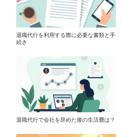
退職代行を利用する際に必要な書類と手
続き
退職代行で会社を辞めた後の生活費は？