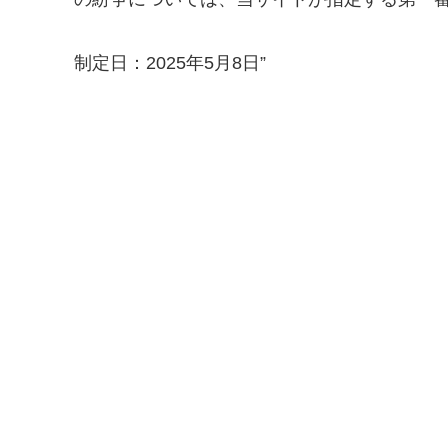
制定日：2025年5月8日”