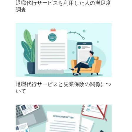
退職代行サービスを利用した人の満足度
調査
退職代行サービスと失業保険の関係につ
いて