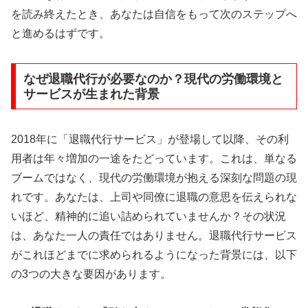
を読み終えたとき、あなたは自信をもって次のステップへ
と進めるはずです。
なぜ退職代行が必要なのか？現代の労働環境と
サービスが生まれた背景
2018年に「退職代行サービス」が登場して以降、その利
用者は年々増加の一途をたどっています。これは、単なる
ブームではなく、現代の労働環境が抱える深刻な問題の現
れです。あなたは、上司や同僚に退職の意思を伝えられな
いほど、精神的に追い詰められていませんか？その状況
は、あなた一人の責任ではありません。退職代行サービス
がこれほどまでに求められるようになった背景には、以下
の3つの大きな要因があります。