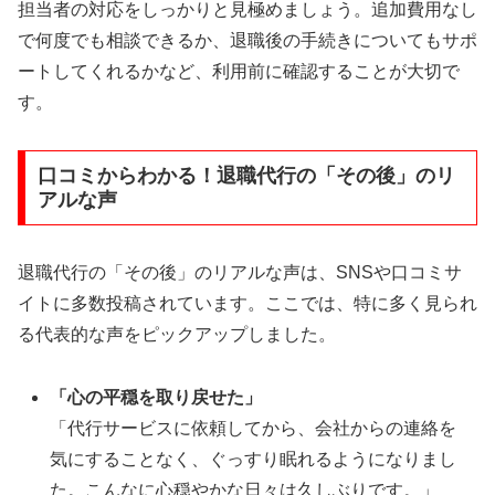
担当者の対応をしっかりと見極めましょう。追加費用なし
で何度でも相談できるか、退職後の手続きについてもサポ
ートしてくれるかなど、利用前に確認することが大切で
す。
口コミからわかる！退職代行の「その後」のリ
アルな声
退職代行の「その後」のリアルな声は、SNSや口コミサ
イトに多数投稿されています。ここでは、特に多く見られ
る代表的な声をピックアップしました。
「心の平穏を取り戻せた」
「代行サービスに依頼してから、会社からの連絡を
気にすることなく、ぐっすり眠れるようになりまし
た。こんなに心穏やかな日々は久しぶりです。」