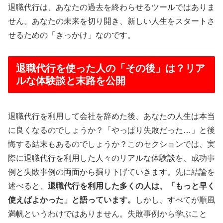
退職代行は、あなたの過去を終わらせるツールではありま
せん。あなたの未来を切り開き、新しい人生をスタートさ
せるための「きっかけ」なのです。
退職代行を使った人の「その後」は？リア
ルな体験談と末路を公開
退職代行を利用して会社を辞めた後、あなたの人生は本当
に良くなるのでしょうか？「やっぱり失敗だった…」と後
悔する結末もあるのでしょうか？このセクションでは、実
際に退職代行を利用した人々のリアルな体験談を、成功事
例と失敗事例の両面から掘り下げていきます。先に結論を
述べると、
退職代行を利用した多くの人は、「もっと早く
使えばよかった」と語っています。
しかし、すべてが順風
満帆というわけではありません。失敗事例から学ぶこと