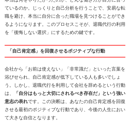
ているのか。じっくりと自己分析を行うことで、安易な転
職を避け、本当に自分に合った職場を見つけることができ
るようになります。このプロセスこそが、退職代行の利用
を「後悔しない選択」にするための鍵です。
「自己肯定感」を回復させるポジティブな行動
会社から「お前は使えない」「非常識だ」といった言葉を
浴びせられ、自己肯定感が低下している人も多いでしょ
う。しかし、退職代行を利用して会社を辞めるという行動
は、
「自分はもっと大切にされるべき存在だ」という強い
意志の表れ
です。この決断は、あなたの自己肯定感を回復
させる最初のポジティブな行動であり、今後の人生におい
て大きな自信となります。