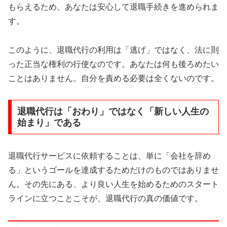
もらえるため、あなたは安心して退職手続きを進められま
す。
このように、退職代行の利用は「逃げ」ではなく、法に則
った正当な権利の行使なのです。あなたは何も後ろめたい
ことはありません。自分を責める必要は全くないのです。
退職代行は「おわり」ではなく「新しい人生の
始まり」である
退職代行サービスに依頼することは、単に「会社を辞め
る」というゴールを達成するためだけのものではありませ
ん。その先にある、より良い人生を始めるためのスタート
ラインに立つことこそが、退職代行の真の価値です。