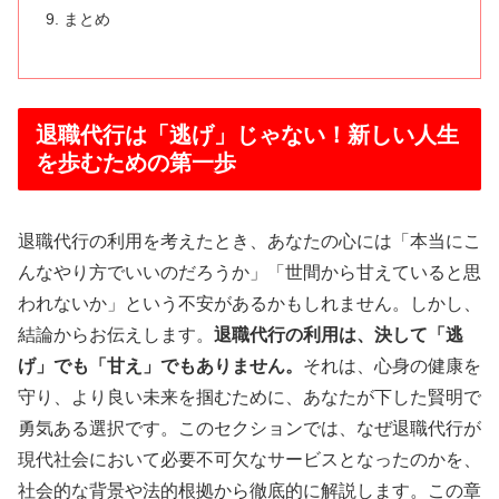
まとめ
退職代行は「逃げ」じゃない！新しい人生
を歩むための第一歩
退職代行の利用を考えたとき、あなたの心には「本当にこ
んなやり方でいいのだろうか」「世間から甘えていると思
われないか」という不安があるかもしれません。しかし、
結論からお伝えします。
退職代行の利用は、決して「逃
げ」でも「甘え」でもありません。
それは、心身の健康を
守り、より良い未来を掴むために、あなたが下した賢明で
勇気ある選択です。このセクションでは、なぜ退職代行が
現代社会において必要不可欠なサービスとなったのかを、
社会的な背景や法的根拠から徹底的に解説します。この章