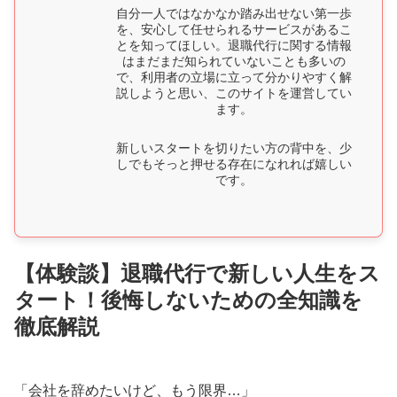
自分一人ではなかなか踏み出せない第一歩
を、安心して任せられるサービスがあるこ
とを知ってほしい。退職代行に関する情報
はまだまだ知られていないことも多いの
で、利用者の立場に立って分かりやすく解
説しようと思い、このサイトを運営してい
ます。
新しいスタートを切りたい方の背中を、少
しでもそっと押せる存在になれれば嬉しい
です。
【体験談】退職代行で新しい人生をス
タート！後悔しないための全知識を
徹底解説
「会社を辞めたいけど、もう限界…」