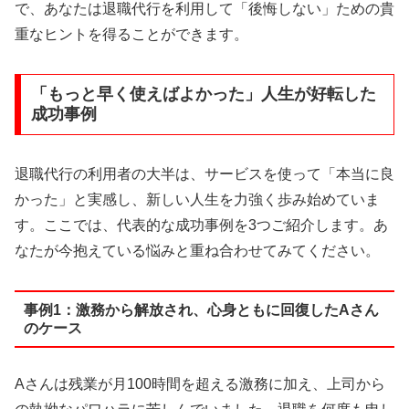
で、あなたは退職代行を利用して「後悔しない」ための貴
重なヒントを得ることができます。
「もっと早く使えばよかった」人生が好転した
成功事例
退職代行の利用者の大半は、サービスを使って「本当に良
かった」と実感し、新しい人生を力強く歩み始めていま
す。ここでは、代表的な成功事例を3つご紹介します。あ
なたが今抱えている悩みと重ね合わせてみてください。
事例1：激務から解放され、心身ともに回復したAさん
のケース
Aさんは残業が月100時間を超える激務に加え、上司から