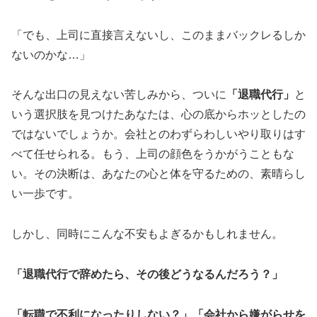
「でも、上司に直接言えないし、このままバックレるしか
ないのかな…」
そんな出口の見えない苦しみから、ついに
「退職代行」
と
いう選択肢を見つけたあなたは、心の底からホッとしたの
ではないでしょうか。会社とのわずらわしいやり取りはす
べて任せられる。もう、上司の顔色をうかがうこともな
い。その決断は、あなたの心と体を守るための、素晴らし
い一歩です。
しかし、同時にこんな不安もよぎるかもしれません。
「退職代行で辞めたら、その後どうなるんだろう？」
「転職で不利になったりしない？」「会社から嫌がらせを