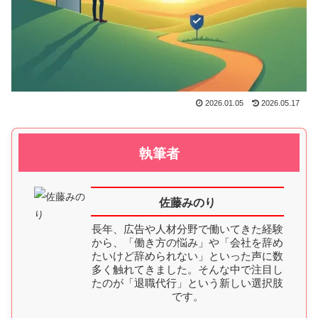
2026.01.05
2026.05.17
執筆者
佐藤みのり
長年、広告や人材分野で働いてきた経験
から、「働き方の悩み」や「会社を辞め
たいけど辞められない」といった声に数
多く触れてきました。そんな中で注目し
たのが「退職代行」という新しい選択肢
です。