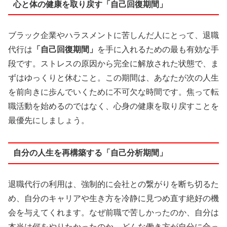
心と体の健康を取り戻す「自己回復期間」
ブラック企業やハラスメントに苦しんだ人にとって、退職
代行は
「自己回復期間」
を手に入れるための最も有効な手
段です。ストレスの原因から完全に解放された状態で、ま
ずはゆっくりと休むこと。この期間は、あなたが次の人生
を前向きに歩んでいくために不可欠な時間です。焦って転
職活動を始めるのではなく、心身の健康を取り戻すことを
最優先にしましょう。
自分の人生を再構築する「自己分析期間」
退職代行の利用は、強制的に会社との繋がりを断ち切るた
め、自分のキャリアや生き方を冷静に見つめ直す絶好の機
会を与えてくれます。なぜ前職で苦しかったのか、自分は
本当は何をやりたかったのか、どんな働き方が自分に合っ