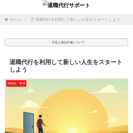
ホーム
退職代行を利用して新しい人生をスタートしよう
広告と商品評価について
退職代行を利用して新しい人生をスタート
しよう
体験談・事例