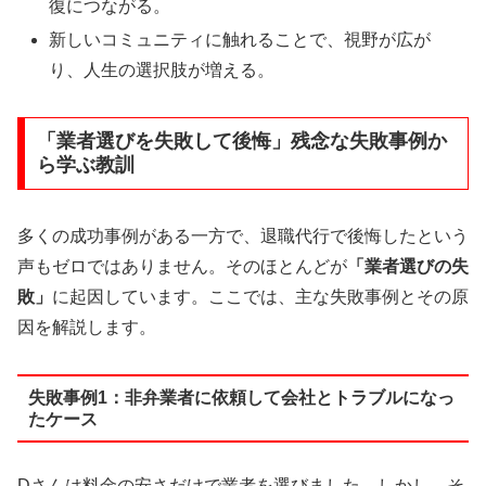
復につながる。
新しいコミュニティに触れることで、視野が広が
り、人生の選択肢が増える。
「業者選びを失敗して後悔」残念な失敗事例か
ら学ぶ教訓
多くの成功事例がある一方で、退職代行で後悔したという
声もゼロではありません。そのほとんどが
「業者選びの失
敗」
に起因しています。ここでは、主な失敗事例とその原
因を解説します。
失敗事例1：非弁業者に依頼して会社とトラブルになっ
たケース
Dさんは料金の安さだけで業者を選びました。しかし、そ