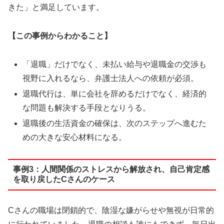
きた」と満足しています。
【この事例からわかること】
「退職」だけでなく、未払い給与や退職金の交渉も
視野に入れるなら、弁護士法人への依頼が必須。
退職代行は、単に会社を辞めるだけでなく、経済的
な問題も解決する手段となりうる。
退職後の生活資金の確保は、次のステップへ進むた
めの大きな安心材料になる。
事例3：人間関係のストレスから解放され、自己肯定感
を取り戻したCさんのケース
Cさんの職場は閉鎖的で、陰湿な嫌がらせや無視が日常的