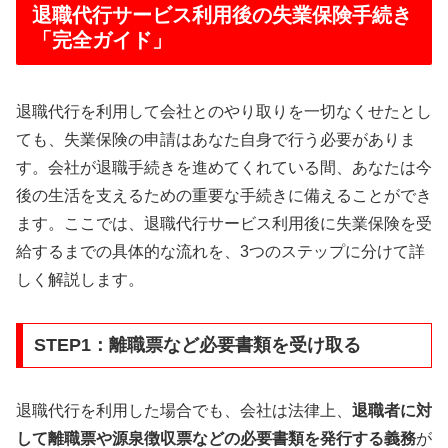
退職代行サービス利用後の失業保険手続き
「完全ガイド」
退職代行を利用して会社とのやり取りを一切なくせたとし
ても、失業保険の申請はあなた自身で行う必要がありま
す。会社が退職手続きを進めてくれている間、あなたは今
後の生活を支えるための重要な手続きに備えることができ
ます。ここでは、退職代行サービス利用後に失業保険を受
給するまでの具体的な流れを、3つのステップに分けて詳
しく解説します。
STEP1：離職票など必要書類を受け取る
退職代行を利用した場合でも、会社は法律上、
退職者に対
して離職票や源泉徴収票などの必要書類を発行する義務
が