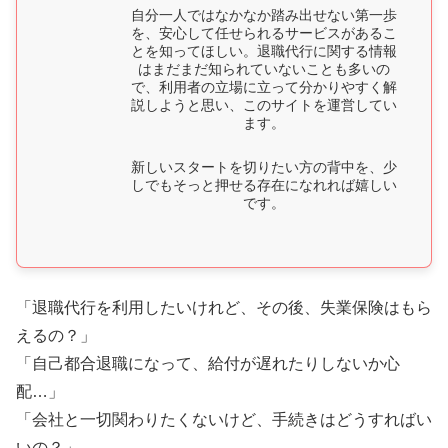
自分一人ではなかなか踏み出せない第一歩
を、安心して任せられるサービスがあるこ
とを知ってほしい。退職代行に関する情報
はまだまだ知られていないことも多いの
で、利用者の立場に立って分かりやすく解
説しようと思い、このサイトを運営してい
ます。
新しいスタートを切りたい方の背中を、少
しでもそっと押せる存在になれれば嬉しい
です。
「退職代行を利用したいけれど、その後、失業保険はもら
えるの？」
「自己都合退職になって、給付が遅れたりしないか心
配…」
「会社と一切関わりたくないけど、手続きはどうすればい
いの？」