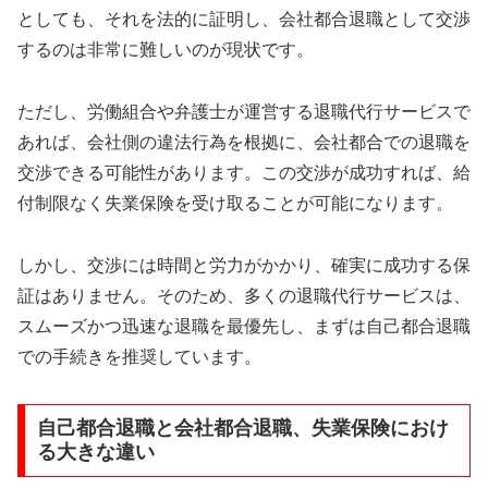
としても、それを法的に証明し、会社都合退職として交渉
するのは非常に難しいのが現状です。
ただし、労働組合や弁護士が運営する退職代行サービスで
あれば、会社側の違法行為を根拠に、会社都合での退職を
交渉できる可能性があります。この交渉が成功すれば、給
付制限なく失業保険を受け取ることが可能になります。
しかし、交渉には時間と労力がかかり、確実に成功する保
証はありません。そのため、多くの退職代行サービスは、
スムーズかつ迅速な退職を最優先し、まずは自己都合退職
での手続きを推奨しています。
自己都合退職と会社都合退職、失業保険におけ
る大きな違い