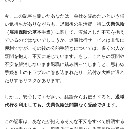
今、この記事を開いたあなたは、会社を辞めたいという強
い気持ちがありながらも、退職後の生活費、特に
失業保険
（雇用保険の基本手当）
に関して、漠然とした不安を抱え
ているのではないでしょうか。退職代行サービスは非常に
便利ですが、その後の公的手続きについては、多くの人が
疑問を抱え、不安に感じています。もし、これらの疑問や
不安を解消しないまま退職に踏み切ってしまうと、思わぬ
手続き上のトラブルに巻き込まれたり、給付が大幅に遅れ
たりするリスクがあります。
しかし、安心してください。結論からお伝えすると、
退職
代行を利用しても、失業保険は問題なく受給できます。
この記事は、あなたが抱えるそんな不安をすべて解消する