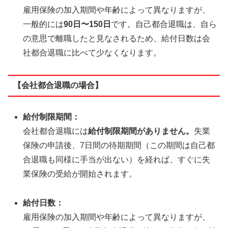
雇用保険の加入期間や年齢によって異なりますが、
一般的には
90日〜150日
です。自己都合退職は、自ら
の意思で離職したと見なされるため、給付日数は会
社都合退職に比べて少なくなります。
【会社都合退職の場合】
給付制限期間：
会社都合退職には
給付制限期間がありません。
失業
保険の申請後、7日間の待期期間（この期間は自己都
合退職も同様に手当が出ない）を経れば、すぐに失
業保険の受給が開始されます。
給付日数：
雇用保険の加入期間や年齢によって異なりますが、