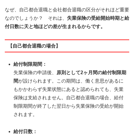
なぜ、自己都合退職と会社都合退職の区分がそれほど重要
なのでしょうか？ それは、
失業保険の受給開始時期と給
付日数に天と地ほどの差が生まれるからです。
【自己都合退職の場合】
給付制限期間：
失業保険の申請後、
原則として2ヶ月間の給付制限期
間
が設けられます。この期間は、働く意思があるに
もかかわらず失業状態にあると認められても、失業
保険は支給されません。自己都合退職の場合、給付
制限期間が終了した翌日から失業保険の受給が開始
されます。
給付日数：