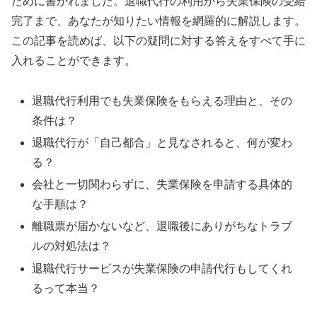
ために書かれました。退職代行の利用から失業保険の受給
完了まで、あなたが知りたい情報を網羅的に解説します。
この記事を読めば、以下の疑問に対する答えをすべて手に
入れることができます。
退職代行利用でも失業保険をもらえる理由と、その
条件は？
退職代行が「自己都合」と見なされると、何が変わ
る？
会社と一切関わらずに、失業保険を申請する具体的
な手順は？
離職票が届かないなど、退職後にありがちなトラブ
ルの対処法は？
退職代行サービスが失業保険の申請代行もしてくれ
るって本当？