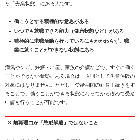
た「失業状態」にある人です。
働こうとする積極的な意思がある
いつでも就職できる能力（健康状態など）がある
積極的に求職活動を行っているにもかかわらず、職
業に就くことができない状態にある
病気やケガ、妊娠・出産、家族の介護などで、すぐに働く
ことができない状態にある場合は、原則として失業保険の
対象にはなりません。ただし、受給期間の延長手続きをす
ることで、働くことができる状態になってから改めて受給
申請を行うことが可能です。
3. 離職理由が「懲戒解雇」ではないこと