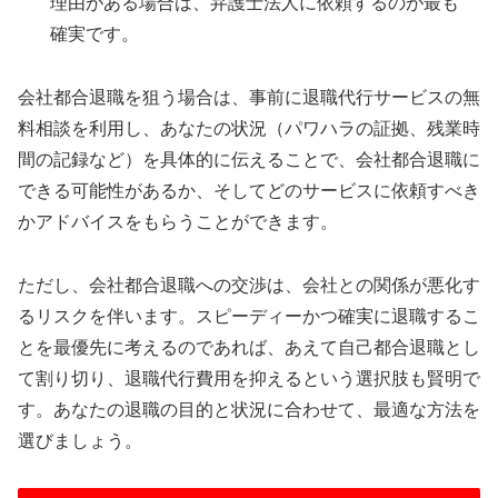
理由がある場合は、弁護士法人に依頼するのが最も
確実です。
会社都合退職を狙う場合は、事前に退職代行サービスの無
料相談を利用し、あなたの状況（パワハラの証拠、残業時
間の記録など）を具体的に伝えることで、会社都合退職に
できる可能性があるか、そしてどのサービスに依頼すべき
かアドバイスをもらうことができます。
ただし、会社都合退職への交渉は、会社との関係が悪化す
るリスクを伴います。スピーディーかつ確実に退職するこ
とを最優先に考えるのであれば、あえて自己都合退職とし
て割り切り、退職代行費用を抑えるという選択肢も賢明で
す。あなたの退職の目的と状況に合わせて、最適な方法を
選びましょう。