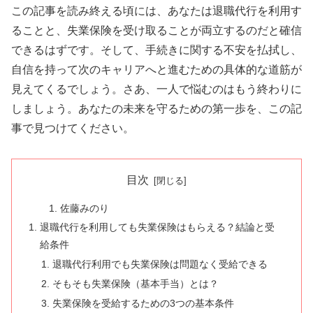
この記事を読み終える頃には、あなたは退職代行を利用す
ることと、失業保険を受け取ることが両立するのだと確信
できるはずです。そして、手続きに関する不安を払拭し、
自信を持って次のキャリアへと進むための具体的な道筋が
見えてくるでしょう。さあ、一人で悩むのはもう終わりに
しましょう。あなたの未来を守るための第一歩を、この記
事で見つけてください。
目次
佐藤みのり
退職代行を利用しても失業保険はもらえる？結論と受
給条件
退職代行利用でも失業保険は問題なく受給できる
そもそも失業保険（基本手当）とは？
失業保険を受給するための3つの基本条件