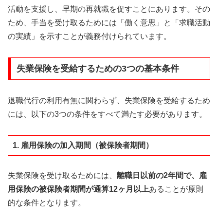
活動を支援し、早期の再就職を促すことにあります。その
ため、手当を受け取るためには「働く意思」と「求職活動
の実績」を示すことが義務付けられています。
失業保険を受給するための3つの基本条件
退職代行の利用有無に関わらず、失業保険を受給するため
には、以下の3つの条件をすべて満たす必要があります。
1. 雇用保険の加入期間（被保険者期間）
失業保険を受け取るためには、
離職日以前の2年間で、雇
用保険の被保険者期間が通算12ヶ月以上
あることが原則
的な条件となります。