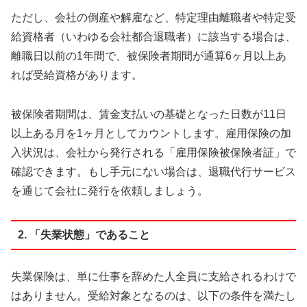
ただし、会社の倒産や解雇など、特定理由離職者や特定受
給資格者（いわゆる会社都合退職者）に該当する場合は、
離職日以前の1年間で、被保険者期間が通算6ヶ月以上あ
れば受給資格があります。
被保険者期間は、賃金支払いの基礎となった日数が11日
以上ある月を1ヶ月としてカウントします。雇用保険の加
入状況は、会社から発行される「雇用保険被保険者証」で
確認できます。もし手元にない場合は、退職代行サービス
を通じて会社に発行を依頼しましょう。
2. 「失業状態」であること
失業保険は、単に仕事を辞めた人全員に支給されるわけで
はありません。受給対象となるのは、以下の条件を満たし