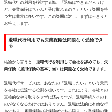
退職代行の利用を検討する際、「退職はできるだろうけ
ど、失業保険はちゃんと受け取れるの？」という疑問を持
つ方は非常に多いです。この疑問に対し、まずはっきりと
お答えします。
退職代行利用でも失業保険は問題なく受給でき
る
結論から言うと、
退職代行を利用して会社を辞めても、失
業保険（雇用保険の基本手当）は問題なく受給できます。
退職代行サービスは、あなたの「退職したい」という意思
を会社に伝達する役割を担います。これにより、会社との
直接的なやり取りをせずに済みますが、退職手続きそのも
のがなくなるわけではありません。退職は法的に有効な行
為であり、雇用保険の被保険者である限り、失業保険の受