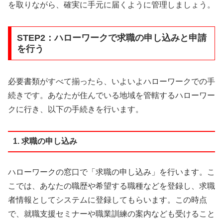
を取りながら、確実に手元に届くように管理しましょう。
STEP2：ハローワークで求職の申し込みと申請
を行う
必要書類がすべて揃ったら、いよいよハローワークでの手
続きです。あなたが住んでいる地域を管轄するハローワー
クに行き、以下の手続きを行います。
1. 求職の申し込み
ハローワークの窓口で「求職の申し込み」を行います。こ
こでは、あなたの職歴や希望する職種などを登録し、求職
者情報としてシステムに登録してもらいます。この時点
で、就職支援セミナーや職業訓練の案内なども受けること