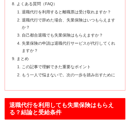
よくある質問（FAQ）
退職代行を利用すると離職票は受け取れますか？
退職代行で辞めた場合、失業保険はいつもらえます
か？
自己都合退職でも失業保険はもらえますか？
失業保険の申請は退職代行サービスが代行してくれ
ますか？
まとめ
この記事で理解できた重要なポイント
もう一人で悩まないで。次の一歩を踏み出すために
退職代行を利用しても失業保険はもらえ
る？結論と受給条件