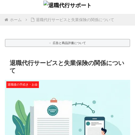
ホーム
退職代行サービスと失業保険の関係について
広告と商品評価について
退職代行サービスと失業保険の関係につい
て
退職後の手続き・お金