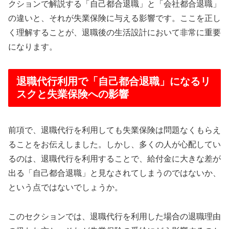
クションで解説する「自己都合退職」と「会社都合退職」
の違いと、それが失業保険に与える影響です。ここを正し
く理解することが、退職後の生活設計において非常に重要
になります。
退職代行利用で「自己都合退職」になるリ
スクと失業保険への影響
前項で、退職代行を利用しても失業保険は問題なくもらえ
ることをお伝えしました。しかし、多くの人が心配してい
るのは、退職代行を利用することで、給付金に大きな差が
出る「自己都合退職」と見なされてしまうのではないか、
という点ではないでしょうか。
このセクションでは、退職代行を利用した場合の退職理由