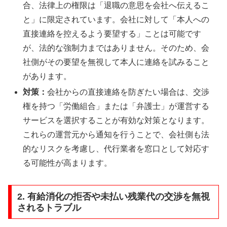
合、法律上の権限は「退職の意思を会社へ伝えるこ
と」に限定されています。会社に対して「本人への
直接連絡を控えるよう要望する」ことは可能です
が、法的な強制力まではありません。そのため、会
社側がその要望を無視して本人に連絡を試みること
があります。
対策：
会社からの直接連絡を防ぎたい場合は、交渉
権を持つ「労働組合」または「弁護士」が運営する
サービスを選択することが有効な対策となります。
これらの運営元から通知を行うことで、会社側も法
的なリスクを考慮し、代行業者を窓口として対応す
る可能性が高まります。
2. 有給消化の拒否や未払い残業代の交渉を無視
されるトラブル