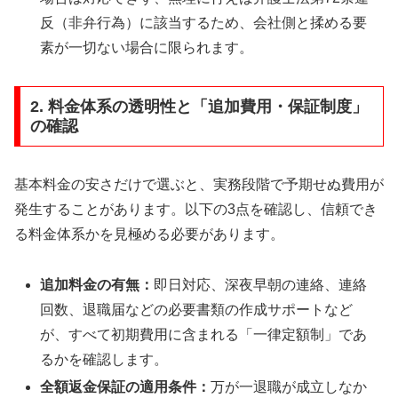
反（非弁行為）に該当するため、会社側と揉める要
素が一切ない場合に限られます。
2. 料金体系の透明性と「追加費用・保証制度」
の確認
基本料金の安さだけで選ぶと、実務段階で予期せぬ費用が
発生することがあります。以下の3点を確認し、信頼でき
る料金体系かを見極める必要があります。
追加料金の有無：
即日対応、深夜早朝の連絡、連絡
回数、退職届などの必要書類の作成サポートなど
が、すべて初期費用に含まれる「一律定額制」であ
るかを確認します。
全額返金保証の適用条件：
万が一退職が成立しなか