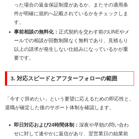
った場合の返金保証制度があるか、またその適用条
件が明確に規約へ記載されているかをチェックしま
す。
事前相談の無料化：
正式契約を交わす前のLINEやメ
ールでの相談が回数制限なく無料であり、見積もり
以上の請求が発生しない仕組みになっているかが重
要です。
3. 対応スピードとアフターフォローの範囲
「今すぐ辞めたい」という要望に応えるための即応性と、
退職が確定した後のサポート体制を確認します。
即日対応および24時間体制：
深夜や早朝の問い合わ
せに対して速やかに返信があり、翌営業日の始業前