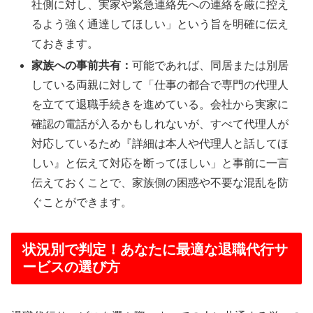
社側に対し、実家や緊急連絡先への連絡を厳に控え
るよう強く通達してほしい」という旨を明確に伝え
ておきます。
家族への事前共有：
可能であれば、同居または別居
している両親に対して「仕事の都合で専門の代理人
を立てて退職手続きを進めている。会社から実家に
確認の電話が入るかもしれないが、すべて代理人が
対応しているため『詳細は本人や代理人と話してほ
しい』と伝えて対応を断ってほしい」と事前に一言
伝えておくことで、家族側の困惑や不要な混乱を防
ぐことができます。
状況別で判定！あなたに最適な退職代行サ
ービスの選び方