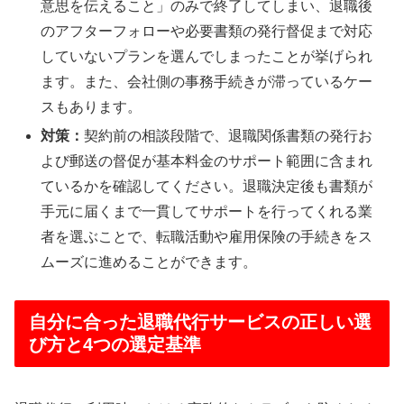
意思を伝えること」のみで終了してしまい、退職後
のアフターフォローや必要書類の発行督促まで対応
していないプランを選んでしまったことが挙げられ
ます。また、会社側の事務手続きが滞っているケー
スもあります。
対策：
契約前の相談段階で、退職関係書類の発行お
よび郵送の督促が基本料金のサポート範囲に含まれ
ているかを確認してください。退職決定後も書類が
手元に届くまで一貫してサポートを行ってくれる業
者を選ぶことで、転職活動や雇用保険の手続きをス
ムーズに進めることができます。
自分に合った退職代行サービスの正しい選
び方と4つの選定基準