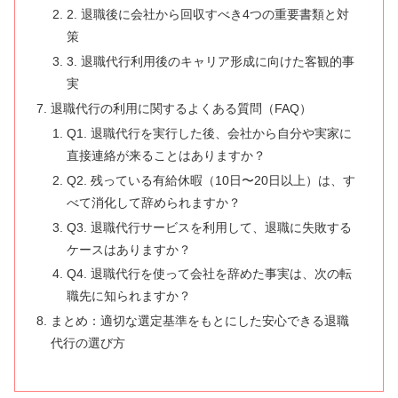
2. 退職後に会社から回収すべき4つの重要書類と対
策
3. 退職代行利用後のキャリア形成に向けた客観的事
実
退職代行の利用に関するよくある質問（FAQ）
Q1. 退職代行を実行した後、会社から自分や実家に
直接連絡が来ることはありますか？
Q2. 残っている有給休暇（10日〜20日以上）は、す
べて消化して辞められますか？
Q3. 退職代行サービスを利用して、退職に失敗する
ケースはありますか？
Q4. 退職代行を使って会社を辞めた事実は、次の転
職先に知られますか？
まとめ：適切な選定基準をもとにした安心できる退職
代行の選び方