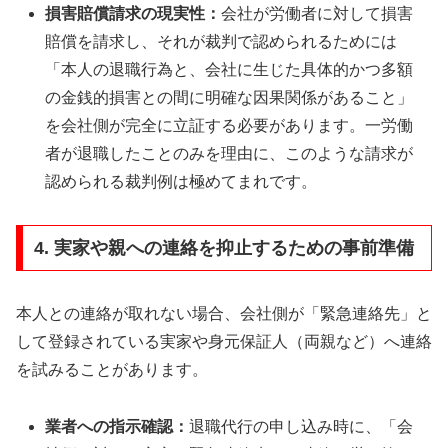
損害賠償請求の現実性：
会社が労働者に対して損害
賠償を請求し、それが裁判で認められるためには
「本人の退職行為と、会社に生じた具体的かつ多額
の金銭的損害との間に明確な因果関係があること」
を会社側が完全に立証する必要があります。一労働
者が退職したことのみを理由に、このような請求が
認められる裁判例は極めてまれです。
4. 実家や親への連絡を抑止するための事前準備
本人との連絡が取れない場合、会社側が「緊急連絡先」と
して登録されている実家や身元保証人（両親など）へ連絡
を試みることがあります。
業者への指示確認：
退職代行の申し込み時に、「会