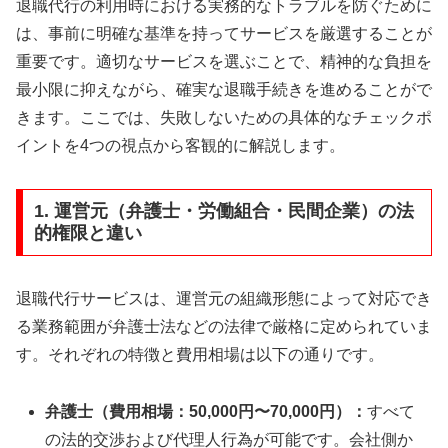
退職代行の利用時における実務的なトラブルを防ぐために
は、事前に明確な基準を持ってサービスを厳選することが
重要です。適切なサービスを選ぶことで、精神的な負担を
最小限に抑えながら、確実な退職手続きを進めることがで
きます。ここでは、失敗しないための具体的なチェックポ
イントを4つの視点から客観的に解説します。
1. 運営元（弁護士・労働組合・民間企業）の法
的権限と違い
退職代行サービスは、運営元の組織形態によって対応でき
る業務範囲が弁護士法などの法律で厳格に定められていま
す。それぞれの特徴と費用相場は以下の通りです。
弁護士（費用相場：50,000円〜70,000円）：
すべて
の法的交渉および代理人行為が可能です。会社側か