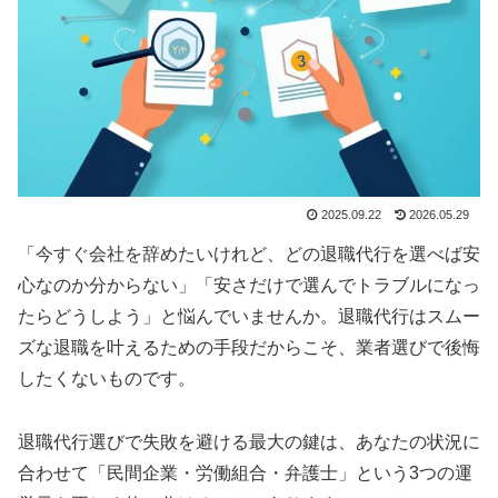
2025.09.22
2026.05.29
「今すぐ会社を辞めたいけれど、どの退職代行を選べば安
心なのか分からない」「安さだけで選んでトラブルになっ
たらどうしよう」と悩んでいませんか。退職代行はスムー
ズな退職を叶えるための手段だからこそ、業者選びで後悔
したくないものです。
退職代行選びで失敗を避ける最大の鍵は、あなたの状況に
合わせて「民間企業・労働組合・弁護士」という3つの運