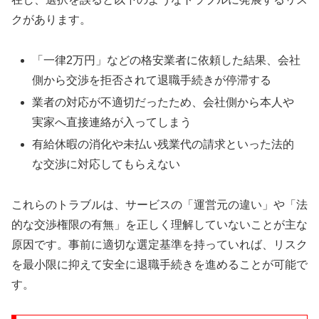
クがあります。
「一律2万円」などの格安業者に依頼した結果、会社
側から交渉を拒否されて退職手続きが停滞する
業者の対応が不適切だったため、会社側から本人や
実家へ直接連絡が入ってしまう
有給休暇の消化や未払い残業代の請求といった法的
な交渉に対応してもらえない
これらのトラブルは、サービスの「運営元の違い」や「法
的な交渉権限の有無」を正しく理解していないことが主な
原因です。事前に適切な選定基準を持っていれば、リスク
を最小限に抑えて安全に退職手続きを進めることが可能で
す。