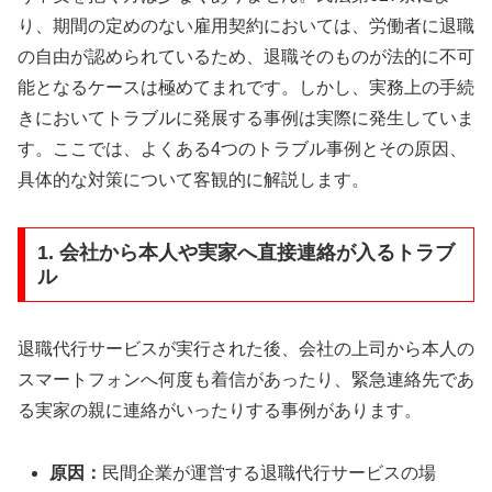
り、期間の定めのない雇用契約においては、労働者に退職
の自由が認められているため、退職そのものが法的に不可
能となるケースは極めてまれです。しかし、実務上の手続
きにおいてトラブルに発展する事例は実際に発生していま
す。ここでは、よくある4つのトラブル事例とその原因、
具体的な対策について客観的に解説します。
1. 会社から本人や実家へ直接連絡が入るトラブ
ル
退職代行サービスが実行された後、会社の上司から本人の
スマートフォンへ何度も着信があったり、緊急連絡先であ
る実家の親に連絡がいったりする事例があります。
原因：
民間企業が運営する退職代行サービスの場