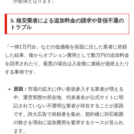
が必須となります。
3. 格安業者による追加料金の請求や音信不通の
トラブル
「一律1万円台」などの低価格を前面に出した業者に依頼
した結果、後からオプション費用として数万円の追加料金
を請求されたり、最悪の場合は入金後に連絡が途絶えたり
する事例です。
原因：
市場の拡大に伴い新規参入する業者が増える
中、運営実態や所在地、代表者名が公式サイトに明
記されていない不透明な業者が存在することが原因
です。誇大広告で依頼者を集め、契約後に対応範囲
の狭さを理由に追加費用を要求するケースが見られ
ます。