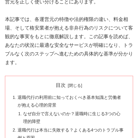
営元を正しく使い分けることにあります。
本記事では、各運営元の特徴や法的権限の違い、料金相
場、そして格安業者が抱える非弁行為のリスクについて客
観的な事実をもとに徹底解説します。この記事を読めば、
あなたの状況に最適な安全なサービスが明確になり、トラ
ブルなく次のステップへ進むための具体的な基準が分かり
ます。
目次
退職代行の利用前に知っておくべき基本知識と労働者
が抱える心理的背景
なぜ自分で言えないのか？退職時に生じる3つの心
理的障壁
退職代行は本当に失敗する？よくある4つのトラブル事
例と原因