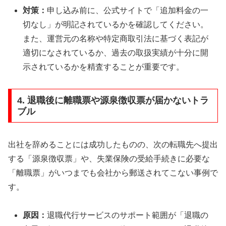
対策：
申し込み前に、公式サイトで「追加料金の一
切なし」が明記されているかを確認してください。
また、運営元の名称や特定商取引法に基づく表記が
適切になされているか、過去の取扱実績が十分に開
示されているかを精査することが重要です。
4. 退職後に離職票や源泉徴収票が届かないトラ
ブル
出社を辞めることには成功したものの、次の転職先へ提出
する「源泉徴収票」や、失業保険の受給手続きに必要な
「離職票」がいつまでも会社から郵送されてこない事例で
す。
原因：
退職代行サービスのサポート範囲が「退職の