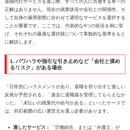
退職代行サービスを選ぶ際、すべての人に共通する単一の
正解はありません。現在の就業状況や会社との関係性、そ
して自身の雇用形態に合わせて適切なサービスを選択する
ことが重要です。ここでは、代表的な4つの状況を例に挙
げ、それぞれの最適な選択肢について客観的な基準をもと
に解説します。
1. パワハラや強引な引き止めなど「会社と揉め
るリスク」がある場合
「日常的にハラスメントがあり、退職を切り出すと激しい
反発が予想される」「過去に退職届を受理してもらえなか
った」「未払いの残業代や給与がある」といったケースで
は、対応範囲の広い運営元を選ぶ必要があります。
適したサービス：
「労働組合」または「弁護士」が