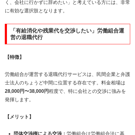
く、会社に行かずに辞めたい」と考えている方には、非常
に有効な選択肢となります。
「有給消化や残業代を交渉したい」労働組合運
営の退職代行
【特徴】
労働組合が運営する退職代行サービスは、民間企業と弁護
士法人のちょうど中間に位置する存在です。料金相場は
28,000円〜38,000円
程度で、特に会社との交渉に強みを
発揮します。
【メリット】
団体交渉権による交渉：
労働組合は労働組合法に基