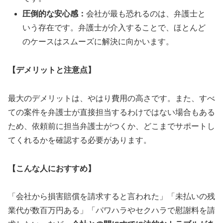
圧倒的な安心感：
会社が最も恐れるのは、弁護士と
いう存在です。弁護士が介入することで、ほとんど
のケースはスムーズに解決に向かいます。
【デメリットと注意点】
最大のデメリットは、やはり費用の高さです。また、すべ
ての案件を弁護士が直接担当するわけではない場合もある
ため、依頼前に担当弁護士がつくか、どこまでサポートし
てくれるかを確認する必要があります。
【こんな人におすすめ】
「会社から損害賠償を請求すると言われた」「未払いの残
業代が数百万円ある」「パワハラやセクハラで慰謝料を請