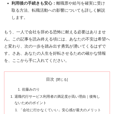
利用後の手続きも安心：
離職票や給与を確実に受け
取る方法、転職活動への影響についても詳しく解説
します。
もう、一人で会社を辞める恐怖に耐える必要はありませ
ん。この記事を読み終える頃には、あなたの不安は希望へ
と変わり、次の一歩を踏み出す勇気が湧いてくるはずで
す。さあ、あなたの人生を好転させるための確かな情報
を、ここから手に入れてください。
目次
佐藤みのり
退職代行サービス利用者の満足度が高い理由｜後悔し
ないためのポイント
「会社に行かなくていい」安心感が最大のメリット