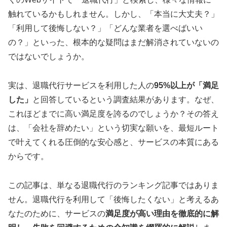
触れているかもしれません。しかし、「本当に大丈夫？」
「利用して後悔しない？」「どんな業者を選べばいい
の？」といった、根本的な疑問はまだ解消されていないの
ではないでしょうか。
実は、退職代行サービスを利用した人の
95%以上が「満足
した」
と回答しているという調査結果があります。なぜ、
これほどまでに高い満足度を誇るのでしょうか？その答え
は、「会社を辞めたい」という切実な願いを、最短ルート
で叶えてくれる圧倒的な安心感と、サービスの本質にある
からです。
この記事は、単なる退職代行のランキング記事ではありま
せん。退職代行を利用して「後悔したくない」と考えるあ
なたのために、サービスの
満足度が高い理由を徹底的に解