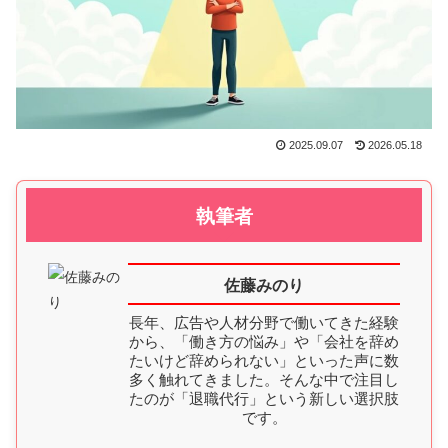
2025.09.07
2026.05.18
執筆者
佐藤みのり
長年、広告や人材分野で働いてきた経験
から、「働き方の悩み」や「会社を辞め
たいけど辞められない」といった声に数
多く触れてきました。そんな中で注目し
たのが「退職代行」という新しい選択肢
です。