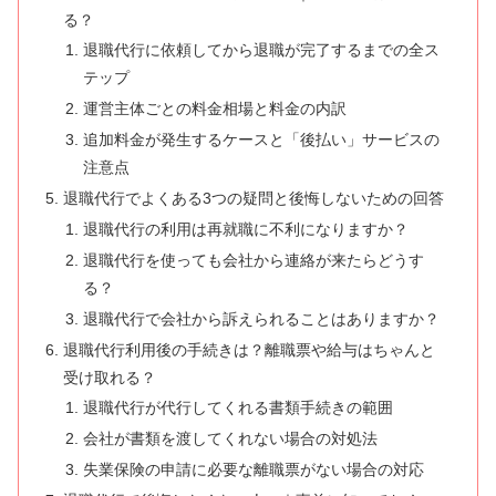
る？
退職代行に依頼してから退職が完了するまでの全ス
テップ
運営主体ごとの料金相場と料金の内訳
追加料金が発生するケースと「後払い」サービスの
注意点
退職代行でよくある3つの疑問と後悔しないための回答
退職代行の利用は再就職に不利になりますか？
退職代行を使っても会社から連絡が来たらどうす
る？
退職代行で会社から訴えられることはありますか？
退職代行利用後の手続きは？離職票や給与はちゃんと
受け取れる？
退職代行が代行してくれる書類手続きの範囲
会社が書類を渡してくれない場合の対処法
失業保険の申請に必要な離職票がない場合の対応