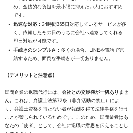
め、金銭的な負担を最小限に抑えたい人におすすめ
です。
迅速な対応：
24時間365日対応しているサービスが多
く、依頼したその日のうちに会社へ連絡してくれる
即日対応が可能です。
手続きのシンプルさ：
多くの場合、LINEや電話で完
結するため、面倒な手続きが一切ありません。
【デメリットと注意点】
民間企業の退職代行には、
会社との交渉権が一切ありませ
ん。
これは、弁護士法第72条（非弁活動の禁止）によ
り、弁護士資格を持たない者が報酬を得て法律事務を行う
ことが禁じられているためです。このため、民間業者はあ
なたの「使者」として、会社に退職の意思を伝えることし