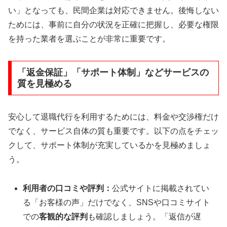
い」となっても、民間企業は対応できません。後悔しない
ためには、事前に自分の状況を正確に把握し、必要な権限
を持った業者を選ぶことが非常に重要です。
「返金保証」「サポート体制」などサービスの
質を見極める
安心して退職代行を利用するためには、料金や交渉権だけ
でなく、サービス自体の質も重要です。以下の点をチェッ
クして、サポート体制が充実しているかを見極めましょ
う。
利用者の口コミや評判：
公式サイトに掲載されてい
る「お客様の声」だけでなく、SNSや口コミサイト
での
客観的な評判
も確認しましょう。「返信が遅