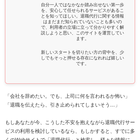
自分一人ではなかなか踏み出せない第一歩
を、安心して任せられるサービスがあるこ
とを知ってほしい。退職代行に関する情報
はまだまだ知られていないことも多いの
で、利用者の立場に立って分かりやすく解
説しようと思い、このサイトを運営してい
ます。
新しいスタートを切りたい方の背中を、少
しでもそっと押せる存在になれれば嬉しい
です。
「会社を辞めたい。でも、上司に何を言われるか怖い」
「退職を伝えたら、引き止められてしまいそう…」
もしあなたが今、こうした不安を抱えながら退職代行サー
ビスの利用を検討しているなら、もしかすると、すでに多
くのWebサイトで「退職代行」と検索し、様々な情報に