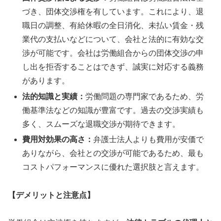
づき、団体交渉権を有しています。これにより、退
職日の調整、有給休暇の全日消化、未払い賃金・残
業代の支払いなどについて、会社と法的に有効な交
渉が可能です。会社は労働組合からの団体交渉の申
し出を拒否することはできず、誠実に対応する義務
があります。
法的知識と実績：
労働問題の専門家であるため、労
働基準法などの知識が豊富です。過去の交渉実績も
多く、スムーズな退職交渉が期待できます。
費用対効果の高さ：
弁護士法人よりも費用が安価で
ありながら、会社との交渉が可能であるため、最も
コストパフォーマンスに優れた選択肢と言えます。
【デメリットと注意点】