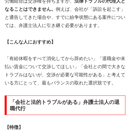
労働組合は交渉権を持ちますが、
法律トラブルの代理人と
なることはできません。
例えば、会社が「訴訟を起こす」
と通告してきた場合や、すでに紛争状態にある案件につい
ては、弁護士法人に引き継ぐ必要があります。
【こんな人におすすめ】
「有給休暇をすべて消化してから辞めたい」「退職金や未
払い賃金について交渉してほしい」「会社との間で大きな
トラブルはないが、交渉が必要な可能性がある」と考えて
いる方にとって、最もバランスの取れた選択肢です。
「会社と法的トラブルがある」弁護士法人の退
職代行
【特徴】