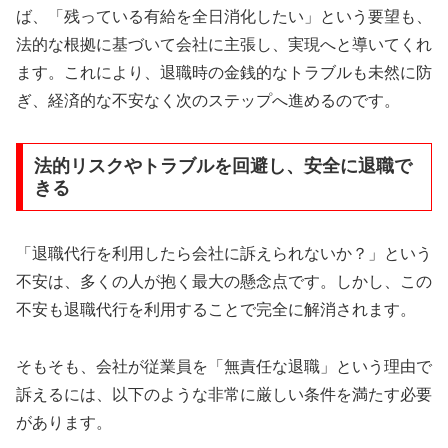
ば、「残っている有給を全日消化したい」という要望も、
法的な根拠に基づいて会社に主張し、実現へと導いてくれ
ます。これにより、退職時の金銭的なトラブルも未然に防
ぎ、経済的な不安なく次のステップへ進めるのです。
法的リスクやトラブルを回避し、安全に退職で
きる
「退職代行を利用したら会社に訴えられないか？」という
不安は、多くの人が抱く最大の懸念点です。しかし、この
不安も退職代行を利用することで完全に解消されます。
そもそも、会社が従業員を「無責任な退職」という理由で
訴えるには、以下のような非常に厳しい条件を満たす必要
があります。