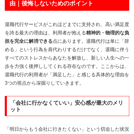
由｜後悔しないためのポイント
退職代行サービスがこれほどまでに支持され、高い満足度
を誇る最大の理由は、利用者が抱える
精神的・物理的な負
担を完全に解消できる
点にあります。退職代行は単に「辞
める」という行為を肩代わりするだけでなく、退職に伴う
すべてのストレスからあなたを解放し、新しい人生への一
歩を力強く後押ししてくれる存在なのです。ここからは、
退職代行の利用者が「満足した」と感じる具体的な理由を
3つの視点から深掘りしていきます。
「会社に行かなくていい」安心感が最大のメリ
ット
「明日からもう会社に行きたくない」という切迫した状況