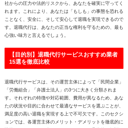
社からの圧力や法的リスクから、あなたを確実に守ってく
れます。これにより、あなたは「もしも」の事態を恐れる
ことなく、安全に、そして安心して退職を実現できるので
す。退職代行は、あなたの正当な権利を守るための、最も
心強い味方と言えるでしょう。
【目的別】退職代行サービスおすすめ業者
15選を徹底比較
退職代行サービスは、その運営主体によって「民間企業」
「労働組合」「弁護士法人」の3つに大きく分類されま
す。それぞれの特徴や対応範囲、費用が異なるため、あな
たの状況や目的に合わせて最適なサービスを選ぶことが、
満足度の高い退職を実現する上で不可欠です。このセクシ
ョンでは、各運営主体のメリット・デメリットを徹底的に