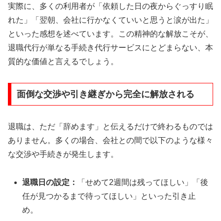
実際に、多くの利用者が「依頼した日の夜からぐっすり眠
れた」「翌朝、会社に行かなくていいと思うと涙が出た」
といった感想を述べています。この精神的な解放こそが、
退職代行が単なる手続き代行サービスにとどまらない、本
質的な価値と言えるでしょう。
面倒な交渉や引き継ぎから完全に解放される
退職は、ただ「辞めます」と伝えるだけで終わるものでは
ありません。多くの場合、会社との間で以下のような様々
な交渉や手続きが発生します。
退職日の設定：
「せめて2週間は残ってほしい」「後
任が見つかるまで待ってほしい」といった引き止
め。