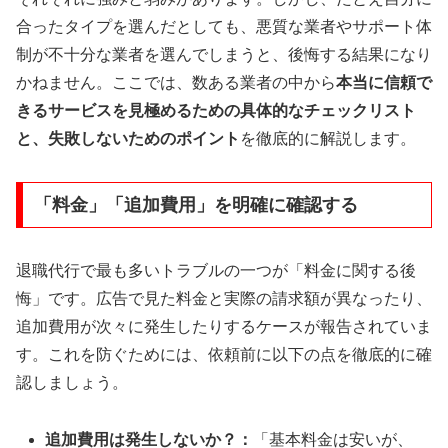
合ったタイプを選んだとしても、悪質な業者やサポート体
制が不十分な業者を選んでしまうと、後悔する結果になり
かねません。ここでは、数ある業者の中から
本当に信頼で
きるサービスを見極めるための具体的なチェックリスト
と、失敗しないためのポイント
を徹底的に解説します。
「料金」「追加費用」を明確に確認する
退職代行で最も多いトラブルの一つが「料金に関する後
悔」です。広告で見た料金と実際の請求額が異なったり、
追加費用が次々に発生したりするケースが報告されていま
す。これを防ぐためには、依頼前に以下の点を徹底的に確
認しましょう。
追加費用は発生しないか？：
「基本料金は安いが、