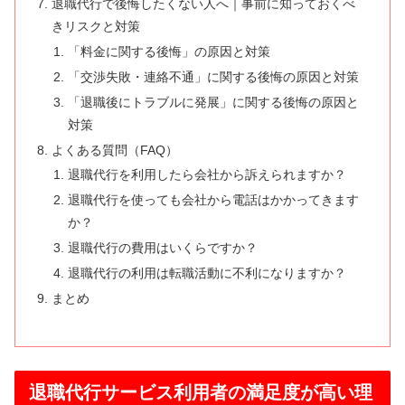
退職代行で後悔したくない人へ｜事前に知っておくべ
きリスクと対策
「料金に関する後悔」の原因と対策
「交渉失敗・連絡不通」に関する後悔の原因と対策
「退職後にトラブルに発展」に関する後悔の原因と
対策
よくある質問（FAQ）
退職代行を利用したら会社から訴えられますか？
退職代行を使っても会社から電話はかかってきます
か？
退職代行の費用はいくらですか？
退職代行の利用は転職活動に不利になりますか？
まとめ
退職代行サービス利用者の満足度が高い理