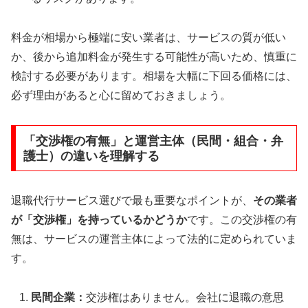
料金が相場から極端に安い業者は、サービスの質が低い
か、後から追加料金が発生する可能性が高いため、慎重に
検討する必要があります。相場を大幅に下回る価格には、
必ず理由があると心に留めておきましょう。
「交渉権の有無」と運営主体（民間・組合・弁
護士）の違いを理解する
退職代行サービス選びで最も重要なポイントが、
その業者
が「交渉権」を持っているかどうか
です。この交渉権の有
無は、サービスの運営主体によって法的に定められていま
す。
民間企業：
交渉権はありません。会社に退職の意思