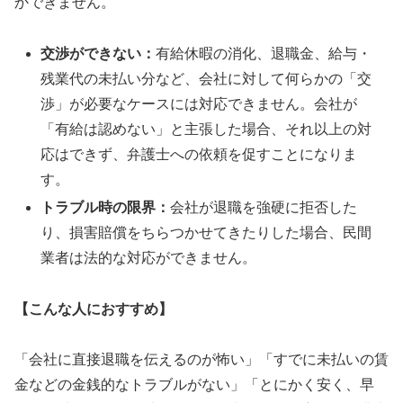
かできません。
交渉ができない：
有給休暇の消化、退職金、給与・
残業代の未払い分など、会社に対して何らかの「交
渉」が必要なケースには対応できません。会社が
「有給は認めない」と主張した場合、それ以上の対
応はできず、弁護士への依頼を促すことになりま
す。
トラブル時の限界：
会社が退職を強硬に拒否した
り、損害賠償をちらつかせてきたりした場合、民間
業者は法的な対応ができません。
【こんな人におすすめ】
「会社に直接退職を伝えるのが怖い」「すでに未払いの賃
金などの金銭的なトラブルがない」「とにかく安く、早