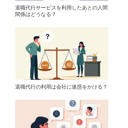
退職代行サービスを利用したあとの人間
関係はどうなる？
退職代行の利用は会社に迷惑をかける？