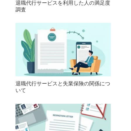
退職代行サービスを利用した人の満足度
調査
退職代行サービスと失業保険の関係につ
いて