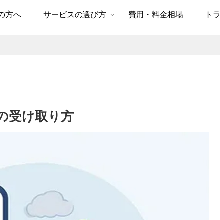
の方へ
サービスの選び方
費用・料金相場
ト
の受け取り方