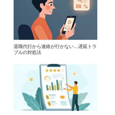
退職代行から連絡が行かない…遅延トラ
ブルの対処法