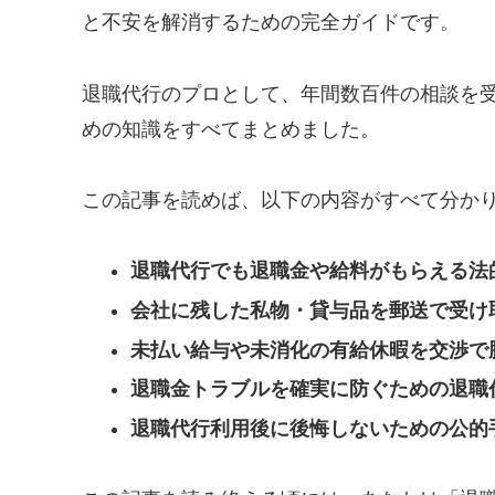
と不安を解消するための完全ガイドです。
退職代行のプロとして、年間数百件の相談を
めの知識をすべてまとめました。
この記事を読めば、以下の内容がすべて分か
退職代行でも退職金や給料がもらえる法
会社に残した私物・貸与品を郵送で受け
未払い給与や未消化の有給休暇を交渉で
退職金トラブルを確実に防ぐための退職
退職代行利用後に後悔しないための公的