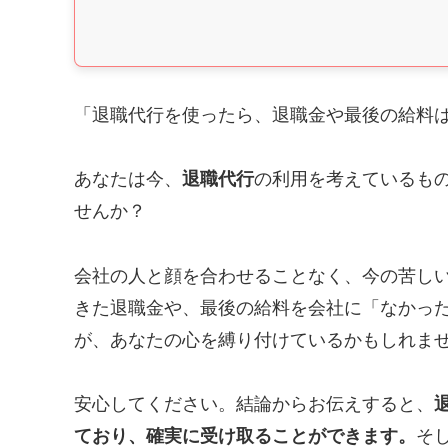
「退職代行を使ったら、退職金や最後の給料
あなたは今、
退職代行
の利用を考えているも
せんか？
会社の人と顔を合わせることなく、今の苦し
きた退職金や、最後の給料を会社に「なかっ
が、あなたの心を縛り付けているかもしれま
安心してください。結論からお伝えすると、
ており、確実に受け取ることができます。
そ