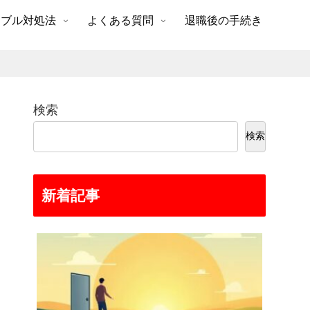
ラブル対処法
よくある質問
退職後の手続き
検索
検索
新着記事