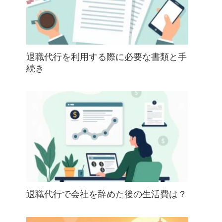
退職代行を利用する際に必要な書類と手
続き
退職代行で会社を辞めた後の生活費は？