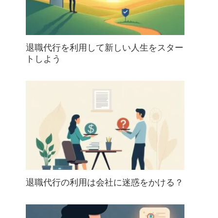
退職代行を利用して新しい人生をスター
トしよう
退職代行の利用は会社に迷惑をかける？