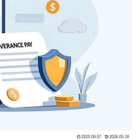
2025.09.07
2026.05.18