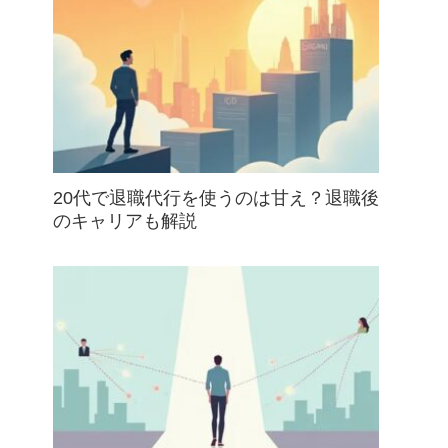
20代で退職代行を使うのは甘え？退職後
のキャリアも解説