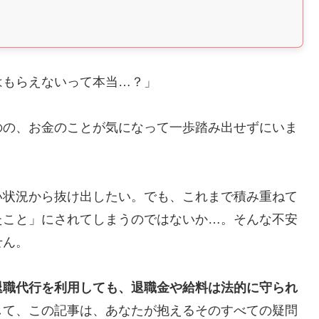
はもらえないって本当…？」
のの、お金のことが気になって一歩踏み出せずにいま
い状況から抜け出したい。でも、これまで積み重ねて
たこと」にされてしまうのではないか…。そんな不安
せん。
退職代行を利用しても、退職金や給料は法的に守られ
して、この記事は、あなたが抱えるそのすべての疑問