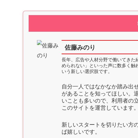
佐藤みのり
長年、広告や人材分野で働いてきた
められない」といった声に数多く触
いう新しい選択肢です。
自分一人ではなかなか踏み出
があることを知ってほしい。
いことも多いので、利用者の
このサイトを運営しています
新しいスタートを切りたい方
ば嬉しいです。