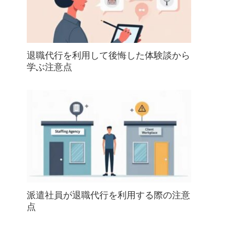
退職代行を利用して後悔した体験談から
学ぶ注意点
派遣社員が退職代行を利用する際の注意
点