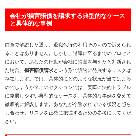
会社が損害賠償を請求する典型的なケース
と具体的な事例
前章で解説した通り、退職代行の利用そのもので訴えられ
ることはありません。しかし、退職に至るまでのプロセス
において、あなたの行動が会社に損害を与えたと判断され
た場合、
損害賠償請求
という形で訴訟に発展するリスクは
存在します。では、具体的にどのような状況が当てはまる
のでしょうか？このセクションでは、実際に法的トラブル
に発展しやすい典型的なケースを、具体的な事例を交えて
徹底的に解説します。あなたが今置かれている状況と照ら
し合わせ、リスクを正確に把握するための参考にしてくだ
さい。