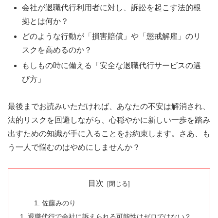
会社が退職代行利用者に対し、訴訟を起こす法的根
拠とは何か？
どのような行動が「損害賠償」や「懲戒解雇」のリ
スクを高めるのか？
もしもの時に備える「安全な退職代行サービスの選
び方」
最後までお読みいただければ、あなたの不安は解消され、
法的リスクを回避しながら、心穏やかに新しい一歩を踏み
出すための知識が手に入ることをお約束します。さあ、も
う一人で悩むのはやめにしませんか？
目次
佐藤みのり
退職代行で会社に訴えられる可能性はゼロではない？