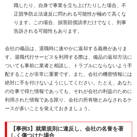
職したり、自身で事業を立ち上げたりした場合、不
正競争防止法違反に問われる可能性が極めて高くな
ります。この場合、損害賠償請求だけでなく、刑事
告訴される可能性もあります。
会社の備品は、退職時に速やかに返却する義務がありま
す。退職代行サービスを利用する際は、備品の返却方法に
ついても事前に業者と相談し、トラブルにならないよう手
配することが非常に重要です。また、会社の機密情報には
絶対に手を付けないようにしてください。たとえ、あなた
の仕事で得た情報であっても、それが会社の利益のために
利用された情報である限り、会社の所有物とみなされるケ
ースが多いことを覚えておきましょう。
【事例3】就業規則に違反し、会社の名誉を著
しく傷つけた場合