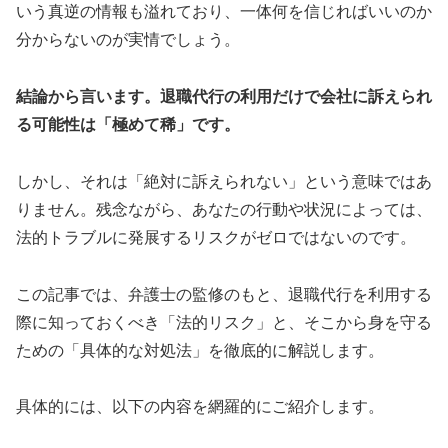
いう真逆の情報も溢れており、一体何を信じればいいのか
分からないのが実情でしょう。
結論から言います。退職代行の利用だけで会社に訴えられ
る可能性は「極めて稀」です。
しかし、それは「絶対に訴えられない」という意味ではあ
りません。残念ながら、あなたの行動や状況によっては、
法的トラブルに発展するリスクがゼロではないのです。
この記事では、弁護士の監修のもと、退職代行を利用する
際に知っておくべき「法的リスク」と、そこから身を守る
ための「具体的な対処法」を徹底的に解説します。
具体的には、以下の内容を網羅的にご紹介します。