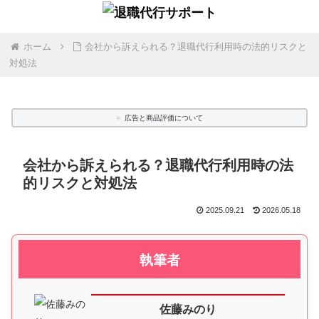
ホーム
会社から訴えられる？退職代行利用時の法的リスクと
対処法
広告と商品評価について
会社から訴えられる？退職代行利用時の法
的リスクと対処法
2025.09.21
2026.05.18
執筆者
佐藤みのり