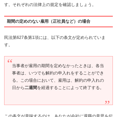
す。それぞれの法律上の規定を確認しましょう。
期間の定めのない雇用（正社員など）の場合
民法第627条第1項には、以下の条文が定められていま
す。
当事者が雇用の期間を定めなかったときは、各当
事者は、いつでも解約の申入れをすることができ
る。この場合において、雇用は、解約の申入れの
日から
二週間
を経過することによって終了する。
この条文が意味するのは、あなたが会社に退職の意思を伝