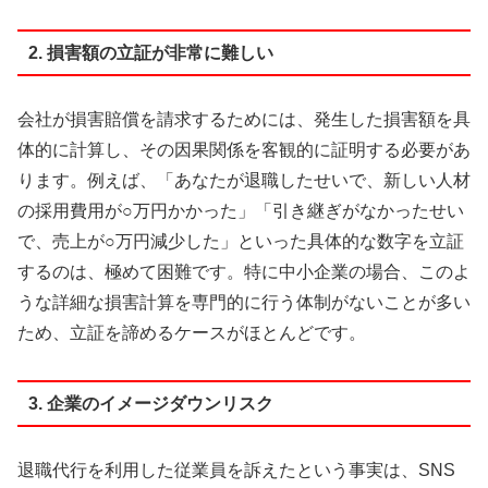
2. 損害額の立証が非常に難しい
会社が損害賠償を請求するためには、発生した損害額を具
体的に計算し、その因果関係を客観的に証明する必要があ
ります。例えば、「あなたが退職したせいで、新しい人材
の採用費用が○万円かかった」「引き継ぎがなかったせい
で、売上が○万円減少した」といった具体的な数字を立証
するのは、極めて困難です。特に中小企業の場合、このよ
うな詳細な損害計算を専門的に行う体制がないことが多い
ため、立証を諦めるケースがほとんどです。
3. 企業のイメージダウンリスク
退職代行を利用した従業員を訴えたという事実は、SNS