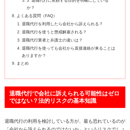
3. 退職代行に依頼する目的を明確にしている
か？
よくある質問（FAQ）
退職代行を利用したら会社から訴えられる？
退職代行を使うと懲戒解雇される？
退職代行業者と弁護士の違いは？
退職代行を使っても会社から直接連絡が来ることは
ありますか？
まとめ
退職代行で会社に訴えられる可能性はゼロ
ではない？法的リスクの基本知識
退職代行の利用を検討している方が、最も恐れているのが
「会社から訴えられるのではないか」というリスクでしょ