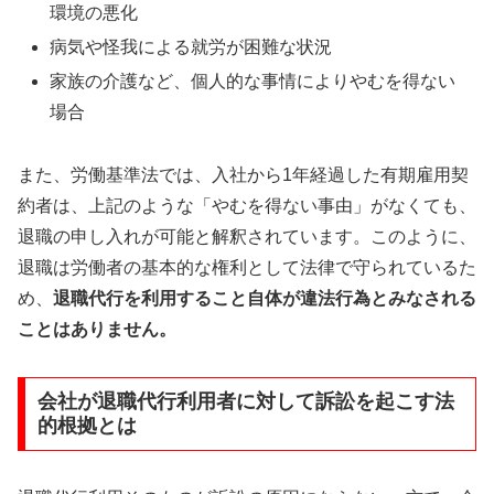
環境の悪化
病気や怪我による就労が困難な状況
家族の介護など、個人的な事情によりやむを得ない
場合
また、労働基準法では、入社から1年経過した有期雇用契
約者は、上記のような「やむを得ない事由」がなくても、
退職の申し入れが可能と解釈されています。このように、
退職は労働者の基本的な権利として法律で守られているた
め、
退職代行を利用すること自体が違法行為とみなされる
ことはありません。
会社が退職代行利用者に対して訴訟を起こす法
的根拠とは