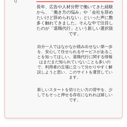
長年、広告や人材分野で働いてきた経験
から、「働き方の悩み」や「会社を辞め
たいけど辞められない」といった声に数
多く触れてきました。そんな中で注目し
たのが「退職代行」という新しい選択肢
です。
自分一人ではなかなか踏み出せない第一歩
を、安心して任せられるサービスがあるこ
とを知ってほしい。退職代行に関する情報
はまだまだ知られていないことも多いの
で、利用者の立場に立って分かりやすく解
説しようと思い、このサイトを運営してい
ます。
新しいスタートを切りたい方の背中を、少
しでもそっと押せる存在になれれば嬉しい
です。