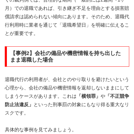
月）での退職であれば、引き継ぎ不足を理由とする損害賠
償請求は認められない傾向にあります。そのため、退職代
行利用時に業者を通じて「退職希望日」を明確に伝えるこ
とが重要です。
【事例2】会社の備品や機密情報を持ち出した
まま退職した場合
退職代行の利用者が、会社とのやり取りを避けたいという
心理から、会社の備品や機密情報を返却しないままにして
しまうケースがあります。これは
「横領罪」
や
「不正競争
防止法違反」
といった刑事罰の対象にもなり得る重大なリ
スクです。
具体的な事例を見てみましょう。