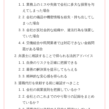
1. 業務上のミスや失敗で会社に多大な損害を与
えてしまった場合
2. 会社の備品や機密情報を紛失・持ち出してし
まった場合
3. 会社が反社会的な組織や、違法行為を強要し
ていた場合
4. 労働組合や民間業者では対応できない金銭問
題がある場合
弁護士に相談することで得られる法的アドバイス
1. 自身のリスクを正確に把握できる
2. 最善の解決策を提示してもらえる
3. 精神的な安心感を得られる
退職代行を依頼する前に確認すべきこと
1. 会社の就業規則を把握しているか？
2. 会社とのこれまでのやり取りの記録をまとめ
ているか？