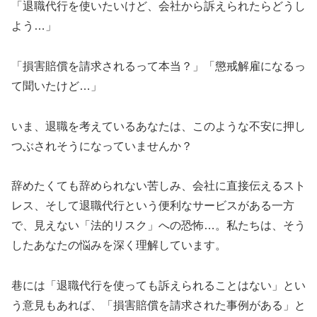
「退職代行を使いたいけど、会社から訴えられたらどうし
よう…」
「損害賠償を請求されるって本当？」「懲戒解雇になるっ
て聞いたけど…」
いま、退職を考えているあなたは、このような不安に押し
つぶされそうになっていませんか？
辞めたくても辞められない苦しみ、会社に直接伝えるスト
レス、そして退職代行という便利なサービスがある一方
で、見えない「法的リスク」への恐怖…。私たちは、そう
したあなたの悩みを深く理解しています。
巷には「退職代行を使っても訴えられることはない」とい
う意見もあれば、「損害賠償を請求された事例がある」と