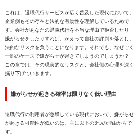
これは、退職代行サービスが広く普及した現代において、
企業側もその存在と法的な有効性を理解しているためで
す。会社があなたの退職代行を不当な理由で拒否したり、
嫌がらせをしたりすれば、かえって自社の評判を落とし、
法的なリスクを負うことになります。それでも、なぜごく
一部のケースで嫌がらせが起きてしまうのでしょうか？
この章では、その現実的なリスクと、会社側の心理を深く
掘り下げていきます。
嫌がらせが起きる確率は限りなく低い理由
退職代行の利用者が急増している現代において、嫌がらせ
が起きる可能性が低いのは、主に以下の3つの理由からで
す。