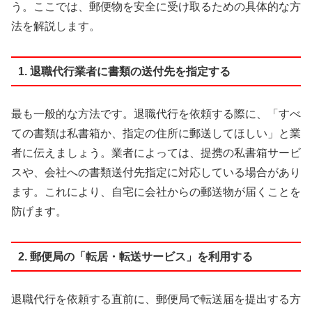
う。ここでは、郵便物を安全に受け取るための具体的な方
法を解説します。
1. 退職代行業者に書類の送付先を指定する
最も一般的な方法です。退職代行を依頼する際に、「すべ
ての書類は私書箱か、指定の住所に郵送してほしい」と業
者に伝えましょう。業者によっては、提携の私書箱サービ
スや、会社への書類送付先指定に対応している場合があり
ます。これにより、自宅に会社からの郵送物が届くことを
防げます。
2. 郵便局の「転居・転送サービス」を利用する
退職代行を依頼する直前に、郵便局で転送届を提出する方