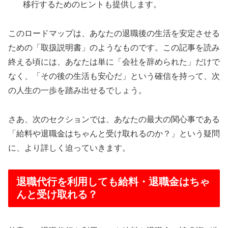
移行するためのヒントも提供します。
このロードマップは、あなたの退職後の生活を安定させる
ための「取扱説明書」のようなものです。この記事を読み
終える頃には、あなたは単に「会社を辞められた」だけで
なく、「その後の生活も安心だ」という確信を持って、次
の人生の一歩を踏み出せるでしょう。
さあ、次のセクションでは、あなたの最大の関心事である
「給料や退職金はちゃんと受け取れるのか？」という疑問
に、より詳しく迫っていきます。
退職代行を利用しても給料・退職金はちゃ
んと受け取れる？