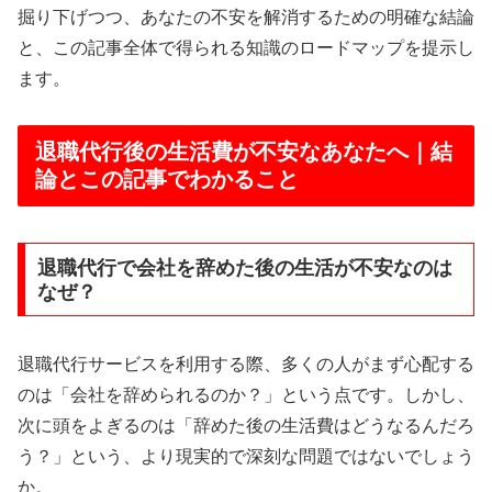
掘り下げつつ、あなたの不安を解消するための明確な結論
と、この記事全体で得られる知識のロードマップを提示し
ます。
退職代行後の生活費が不安なあなたへ｜結
論とこの記事でわかること
退職代行で会社を辞めた後の生活が不安なのは
なぜ？
退職代行サービスを利用する際、多くの人がまず心配する
のは「会社を辞められるのか？」という点です。しかし、
次に頭をよぎるのは「辞めた後の生活費はどうなるんだろ
う？」という、より現実的で深刻な問題ではないでしょう
か。