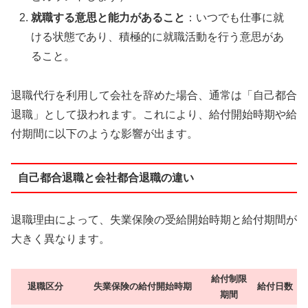
就職する意思と能力があること
：いつでも仕事に就
ける状態であり、積極的に就職活動を行う意思があ
ること。
退職代行を利用して会社を辞めた場合、通常は「自己都合
退職」として扱われます。これにより、給付開始時期や給
付期間に以下のような影響が出ます。
自己都合退職と会社都合退職の違い
退職理由によって、失業保険の受給開始時期と給付期間が
大きく異なります。
給付制限
退職区分
失業保険の給付開始時期
給付日数
期間