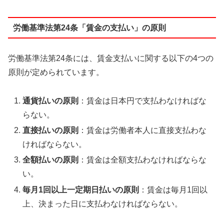
労働基準法第24条「賃金の支払い」の原則
労働基準法第24条には、賃金支払いに関する以下の4つの
原則が定められています。
通貨払いの原則
：賃金は日本円で支払わなければな
らない。
直接払いの原則
：賃金は労働者本人に直接支払わな
ければならない。
全額払いの原則
：賃金は全額支払わなければならな
い。
毎月1回以上一定期日払いの原則
：賃金は毎月1回以
上、決まった日に支払わなければならない。