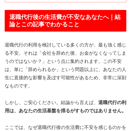
退職代行後の生活費が不安なあなたへ｜結
論とこの記事でわかること
退職代行の利用を検討している多くの方が、最も強く感じ
る不安。それは「会社を辞めた後、お金がなくなってしま
うのではないか？」という点に集約されます。この不安
は、単に「辞められるか」という問題以上に、あなたの人
生に直接的な影響を及ぼす可能性があるため、非常に深刻
なものです。
しかし、ご安心ください。結論から言えば、
退職代行の利
用は、あなたの生活基盤を揺るがすものではありません。
ここでは、なぜ退職代行後の生活費に不安を感じるのかを