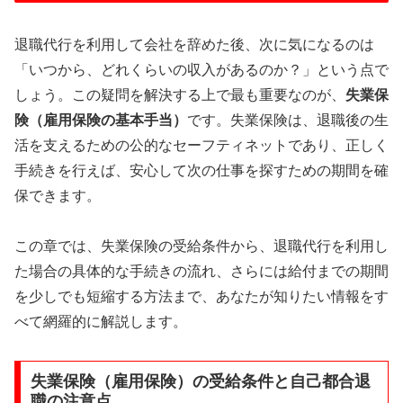
退職代行を利用して会社を辞めた後、次に気になるのは
「いつから、どれくらいの収入があるのか？」という点で
しょう。この疑問を解決する上で最も重要なのが、
失業保
険（雇用保険の基本手当）
です。失業保険は、退職後の生
活を支えるための公的なセーフティネットであり、正しく
手続きを行えば、安心して次の仕事を探すための期間を確
保できます。
この章では、失業保険の受給条件から、退職代行を利用し
た場合の具体的な手続きの流れ、さらには給付までの期間
を少しでも短縮する方法まで、あなたが知りたい情報をす
べて網羅的に解説します。
失業保険（雇用保険）の受給条件と自己都合退
職の注意点