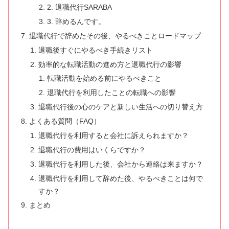
2. 退職代行SARABA
3. 辞めるんです。
退職代行で辞めたその後、やるべきことロードマップ
退職後すぐにやるべき手続きリスト
効率的な転職活動の進め方と退職代行の影響
転職活動を始める前にやるべきこと
退職代行を利用したことの転職への影響
退職代行後の心のケアと新しい生活への切り替え方
よくある質問（FAQ）
退職代行を利用すると会社に訴えられますか？
退職代行の費用はいくらですか？
退職代行を利用した後、会社から連絡は来ますか？
退職代行を利用して辞めた後、やるべきことは何で
すか？
まとめ