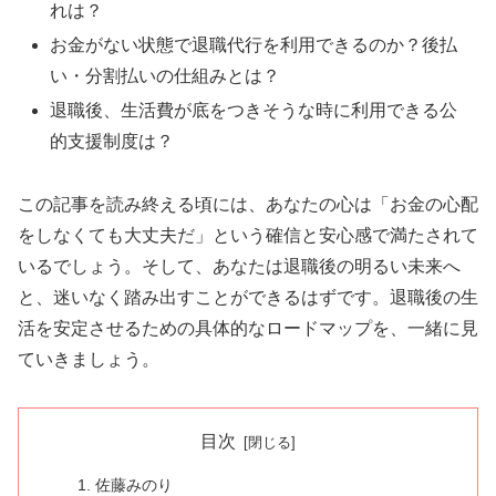
れは？
お金がない状態で退職代行を利用できるのか？後払
い・分割払いの仕組みとは？
退職後、生活費が底をつきそうな時に利用できる公
的支援制度は？
この記事を読み終える頃には、あなたの心は「お金の心配
をしなくても大丈夫だ」という確信と安心感で満たされて
いるでしょう。そして、あなたは退職後の明るい未来へ
と、迷いなく踏み出すことができるはずです。退職後の生
活を安定させるための具体的なロードマップを、一緒に見
ていきましょう。
目次
佐藤みのり