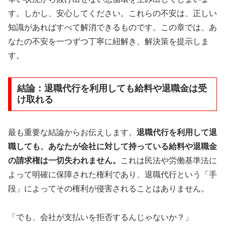
す。しかし、安心してください。これらの不安は、正しい
知識があればすべて解消できるものです。この章では、あ
なたの不安を一つずつ丁寧に紐解き、解決策を提示しま
す。
結論：退職代行を利用しても給料や退職金は受
け取れる
最も重要な結論からお伝えします。
退職代行を利用して退
職しても、あなたが会社に対して持っている給料や退職金
の請求権は一切失われません。
これは民法や労働基準法に
よって明確に保障された権利であり、退職代行という「手
段」によってその権利が侵害されることはありません。
「でも、会社が支払いを拒否するんじゃないか？」