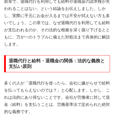
前章で、退職代行を利用しても給料や退職金の請求権が失
われることはない、という結論をお伝えしました。しか
し、実際に手元にお金が入るまでは不安が拭えない方も多
いでしょう。この章では、なぜ退職代行を利用しても給料
が支払われるのか、その法的な根拠を深く掘り下げるとと
もに、万が一のトラブルに備えた対処法まで具体的に解説
します。
退職代行と給料・退職金の関係：法的な義務と
支払い原則
多くの人が「退職代行を使ったら、会社に嫌がらせで給料
を払ってもらえないのでは？」と心配します。しかし、こ
れは法的にあり得ないことです。会社が労働者に対して賃
金（給料）を支払うことは、労働基準法で定められた絶対
的な義務です。