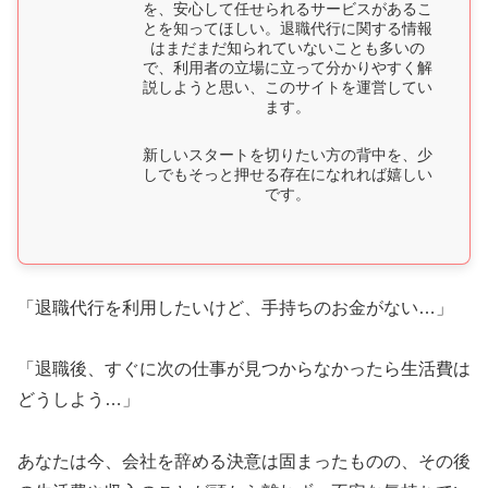
を、安心して任せられるサービスがあるこ
とを知ってほしい。退職代行に関する情報
はまだまだ知られていないことも多いの
で、利用者の立場に立って分かりやすく解
説しようと思い、このサイトを運営してい
ます。
新しいスタートを切りたい方の背中を、少
しでもそっと押せる存在になれれば嬉しい
です。
「退職代行を利用したいけど、手持ちのお金がない…」
「退職後、すぐに次の仕事が見つからなかったら生活費は
どうしよう…」
あなたは今、会社を辞める決意は固まったものの、その後