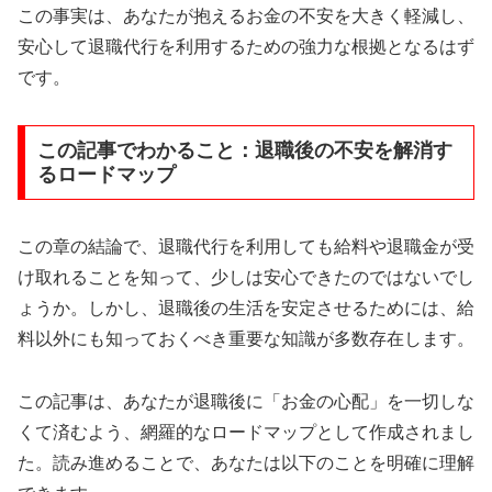
この事実は、あなたが抱えるお金の不安を大きく軽減し、
安心して退職代行を利用するための強力な根拠となるはず
です。
この記事でわかること：退職後の不安を解消す
るロードマップ
この章の結論で、退職代行を利用しても給料や退職金が受
け取れることを知って、少しは安心できたのではないでし
ょうか。しかし、退職後の生活を安定させるためには、給
料以外にも知っておくべき重要な知識が多数存在します。
この記事は、あなたが退職後に「お金の心配」を一切しな
くて済むよう、網羅的なロードマップとして作成されまし
た。読み進めることで、あなたは以下のことを明確に理解