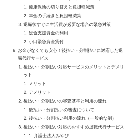
健康保険の切り替えと負担軽減策
年金の手続きと負担軽減策
退職後すぐに生活費が必要な場合の緊急対策
総合支援資金の利用
小口緊急資金貸付
お金がなくても安心！後払い・分割払いに対応した退
職代行サービス
後払い・分割払い対応サービスのメリットとデメリ
ット
メリット
デメリット
後払い・分割払いの審査基準と利用の流れ
後払い・分割払いの審査について
後払い・分割払い利用の流れ（一般的な例）
後払い・分割払い対応のおすすめ退職代行サービス
1. 弁護士法人みやび