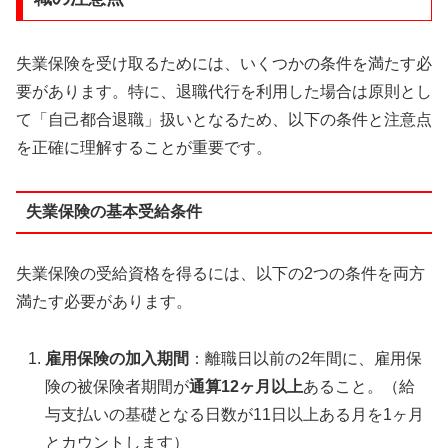
失業保険を受け取るためには、いくつかの条件を満たす必
要があります。特に、退職代行を利用した場合は原則とし
て「自己都合退職」扱いとなるため、以下の条件と注意点
を正確に理解することが重要です。
失業保険の基本受給条件
失業保険の受給資格を得るには、以下の2つの条件を両方
満たす必要があります。
雇用保険の加入期間
：離職日以前の2年間に、雇用保
険の被保険者期間が
通算12ヶ月以上
あること。（給
与支払いの基礎となる日数が11日以上ある月を1ヶ月
とカウントします）