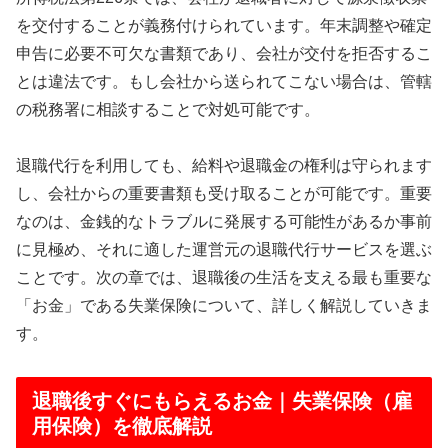
を交付することが義務付けられています。年末調整や確定
申告に必要不可欠な書類であり、会社が交付を拒否するこ
とは違法です。もし会社から送られてこない場合は、管轄
の税務署に相談することで対処可能です。
退職代行を利用しても、給料や退職金の権利は守られます
し、会社からの重要書類も受け取ることが可能です。重要
なのは、金銭的なトラブルに発展する可能性があるか事前
に見極め、それに適した運営元の退職代行サービスを選ぶ
ことです。次の章では、退職後の生活を支える最も重要な
「お金」である失業保険について、詳しく解説していきま
す。
退職後すぐにもらえるお金｜失業保険（雇
用保険）を徹底解説