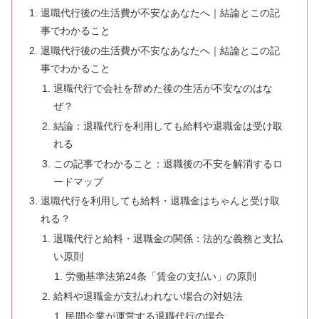
退職代行後の生活費が不安なあなたへ｜結論とこの記
事でわかること
退職代行後の生活費が不安なあなたへ｜結論とこの記
事でわかること
退職代行で会社を辞めた後の生活が不安なのはな
ぜ？
結論：退職代行を利用しても給料や退職金は受け取
れる
この記事でわかること：退職後の不安を解消するロ
ードマップ
退職代行を利用しても給料・退職金はちゃんと受け取
れる？
退職代行と給料・退職金の関係：法的な義務と支払
い原則
労働基準法第24条「賃金の支払い」の原則
給料や退職金が支払われない場合の対処法
民間企業が運営する退職代行の場合