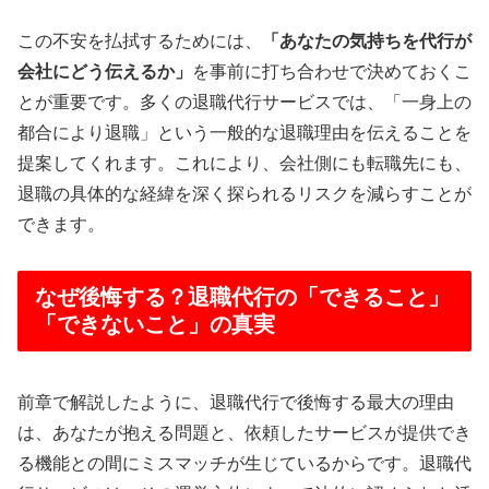
この不安を払拭するためには、
「あなたの気持ちを代行が
会社にどう伝えるか」
を事前に打ち合わせで決めておくこ
とが重要です。多くの退職代行サービスでは、「一身上の
都合により退職」という一般的な退職理由を伝えることを
提案してくれます。これにより、会社側にも転職先にも、
退職の具体的な経緯を深く探られるリスクを減らすことが
できます。
なぜ後悔する？退職代行の「できること」
「できないこと」の真実
前章で解説したように、退職代行で後悔する最大の理由
は、あなたが抱える問題と、依頼したサービスが提供でき
る機能との間にミスマッチが生じているからです。退職代