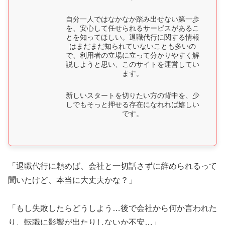
自分一人ではなかなか踏み出せない第一歩
を、安心して任せられるサービスがあるこ
とを知ってほしい。退職代行に関する情報
はまだまだ知られていないことも多いの
で、利用者の立場に立って分かりやすく解
説しようと思い、このサイトを運営してい
ます。
新しいスタートを切りたい方の背中を、少
しでもそっと押せる存在になれれば嬉しい
です。
「退職代行に頼めば、会社と一切話さずに辞められるって
聞いたけど、本当に大丈夫かな？」
「もし失敗したらどうしよう…後で会社から何か言われた
り、転職に影響が出たりしないか不安…」