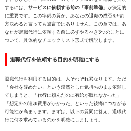
するには、
サービスに依頼する前の「事前準備」
が決定的
に重要です。この準備の質が、あなたの退職の成否を9割
方決めると言っても過言ではありません。この章では、あ
なたが退職代行に依頼する前に必ずやるべき3つのことに
ついて、具体的なチェックリスト形式で解説します。
退職代行を依頼する目的を明確にする
退職代行を利用する目的は、人それぞれ異なります。ただ
「会社を辞めたい」という漠然とした気持ちのまま依頼し
てしまうと、「代行に頼んだのに有給が取れなかった」
「想定外の追加費用がかかった」といった後悔につながる
可能性が高まります。まずは、以下の質問に答え、退職代
行に何を求めているのかを明確にしましょう。