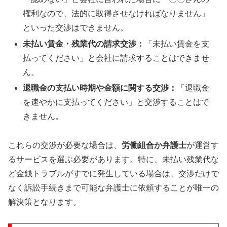
権利なので、法的に取得させなければなりません」
といった交渉はできません。
未払い賃金・残業代の請求交渉：
「未払い賃金を支
払ってください」と会社に請求することはできませ
ん。
退職金の支払い時期や金額に関する交渉：
「退職金
を速やかに支払ってください」と交渉することはで
きません。
これらの交渉が必要な場合は、
労働組合か弁護士
が運営す
るサービスを選ぶ必要があります。特に、未払い残業代な
ど金銭トラブルがすでに発生している場合は、交渉だけで
なく訴訟手続きまで可能な弁護士に依頼することが唯一の
解決策となります。