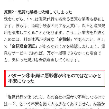
原因2：悪質な業者に依頼してしまった
残念ながら、中には退職代行を名乗る悪質な業者も存在し
ます。彼らは、退職手続きの完了を人質に、次々と追加費
用を請求してくることがあります。こうした業者を見抜く
ためには、料金体系が明確な
「定額制」
であること、そし
て
「全額返金保証」
があるかどうかを確認しましょう。優
良なサービスであれば、万が一退職できなかった場合で
も、支払った費用を全額返金してくれます。
パターン④ 転職に悪影響が出るのではないかと
不安になった
「退職代行を使ったら、次の会社の選考で不利になるので
は…？」という不安を抱く人も少なくありません。結論か