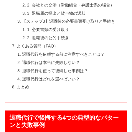
2. 会社との交渉（労働組合・弁護士系の場合）
3. 退職届の提出と貸与物の返却
【ステップ3】退職後の必要書類受け取りと手続き
1. 必要書類の受け取り
2. 退職後の公的手続き
よくある質問（FAQ）
退職代行を依頼する前に注意すべきことは？
退職代行は本当に失敗しない？
退職代行を使って後悔した事例は？
退職代行はどれを選べばいい？
まとめ
退職代行で後悔する4つの典型的なパター
ンと失敗事例