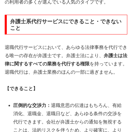
の利用者の多くが選んでいる人気のタイプです。
弁護士系代行サービスにできること・できない
こと
退職代行サービスにおいて、あらゆる法律事務を代行でき
る唯一の存在が弁護士です。弁護士法により、
弁護士は法
律に関するすべての業務を代行する権限
を持っています。
退職代行は、弁護士業務のほんの一部に過ぎません。
【できること】
圧倒的な交渉力：
退職意思の伝達はもちろん、有給
消化、退職金、退職日など、あらゆる条件の交渉を
代行できます。会社が弁護士からの通知を無視する
ことは、法的リスクを伴うため、より確実に、より