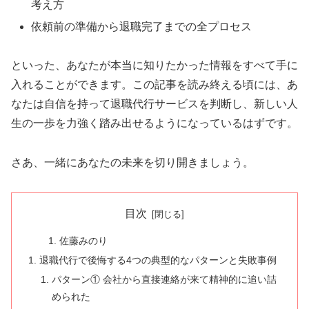
考え方
依頼前の準備から退職完了までの全プロセス
といった、あなたが本当に知りたかった情報をすべて手に
入れることができます。この記事を読み終える頃には、あ
なたは自信を持って退職代行サービスを判断し、新しい人
生の一歩を力強く踏み出せるようになっているはずです。
さあ、一緒にあなたの未来を切り開きましょう。
目次
佐藤みのり
退職代行で後悔する4つの典型的なパターンと失敗事例
パターン① 会社から直接連絡が来て精神的に追い詰
められた