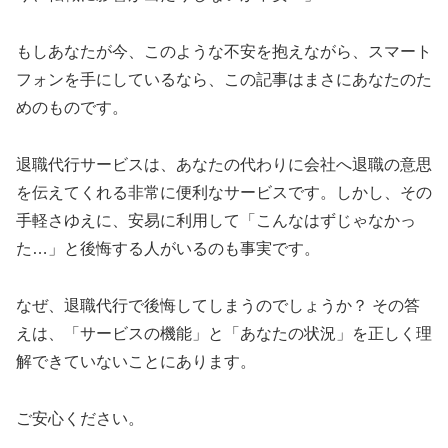
もしあなたが今、このような不安を抱えながら、スマート
フォンを手にしているなら、この記事はまさにあなたのた
めのものです。
退職代行サービスは、あなたの代わりに会社へ退職の意思
を伝えてくれる非常に便利なサービスです。しかし、その
手軽さゆえに、安易に利用して「こんなはずじゃなかっ
た…」と後悔する人がいるのも事実です。
なぜ、退職代行で後悔してしまうのでしょうか？ その答
えは、「サービスの機能」と「あなたの状況」を正しく理
解できていないことにあります。
ご安心ください。