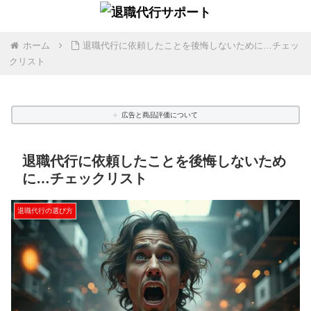
ホーム
退職代行に依頼したことを後悔しないために…チェッ
クリスト
広告と商品評価について
退職代行に依頼したことを後悔しないため
に…チェックリスト
退職代行の選び方