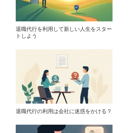
退職代行を利用して新しい人生をスター
トしよう
退職代行の利用は会社に迷惑をかける？