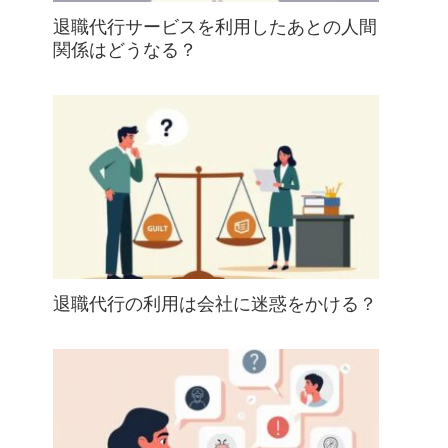
退職代行サービスを利用したあとの人間
関係はどうなる？
退職代行の利用は会社に迷惑をかける？