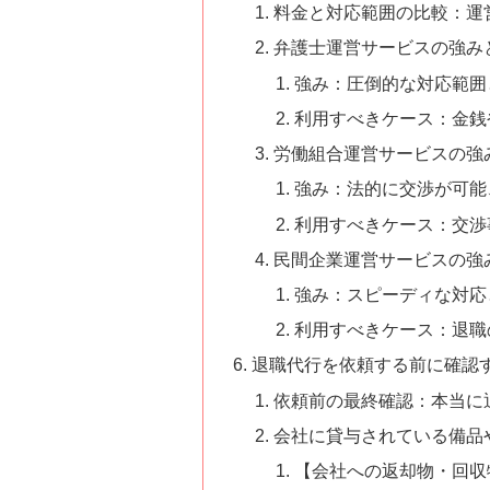
料金と対応範囲の比較：運
弁護士運営サービスの強み
強み：圧倒的な対応範囲
利用すべきケース：金銭
労働組合運営サービスの強
強み：法的に交渉が可能
利用すべきケース：交渉
民間企業運営サービスの強
強み：スピーディな対応
利用すべきケース：退職
退職代行を依頼する前に確認
依頼前の最終確認：本当に
会社に貸与されている備品
【会社への返却物・回収