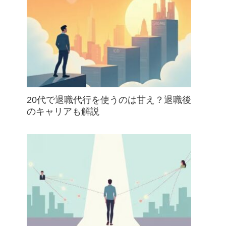
20代で退職代行を使うのは甘え？退職後
のキャリアも解説