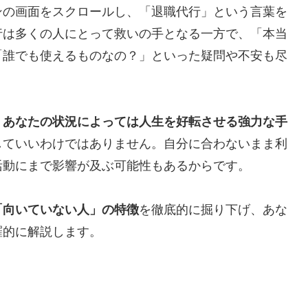
ンの画面をスクロールし、「退職代行」という言葉を
行は多くの人にとって救いの手となる一方で、「本当
「誰でも使えるものなの？」といった疑問や不安も尽
、あなたの状況によっては人生を好転させる強力な手
していいわけではありません。自分に合わないまま利
活動にまで影響が及ぶ可能性もあるからです。
「向いていない人」の特徴
を徹底的に掘り下げ、あな
羅的に解説します。