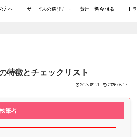
の方へ
サービスの選び方
費用・料金相場
ト
の特徴とチェックリスト
2025.09.21
2026.05.17
執筆者