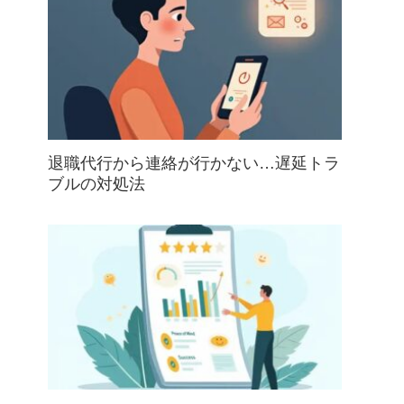
退職代行から連絡が行かない…遅延トラ
ブルの対処法