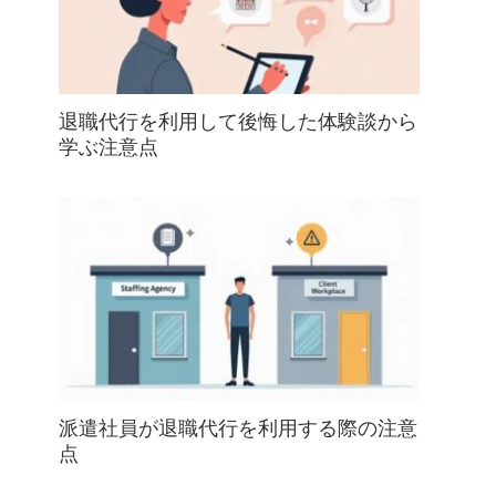
退職代行を利用して後悔した体験談から
学ぶ注意点
派遣社員が退職代行を利用する際の注意
点