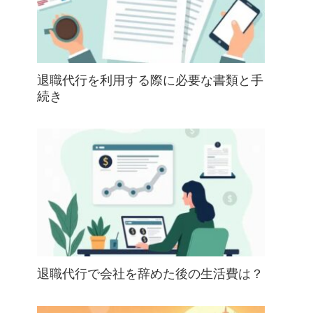
退職代行を利用する際に必要な書類と手
続き
退職代行で会社を辞めた後の生活費は？