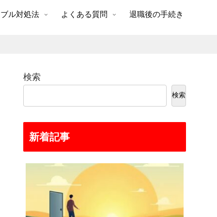
ラブル対処法
よくある質問
退職後の手続き
検索
検索
新着記事