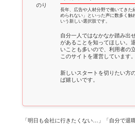
長年、広告や人材分野で働いてきた
められない」といった声に数多く触
いう新しい選択肢です。
自分一人ではなかなか踏み出
があることを知ってほしい。
いことも多いので、利用者の
このサイトを運営しています
新しいスタートを切りたい方
ば嬉しいです。
「明日も会社に行きたくない…」「自分で退