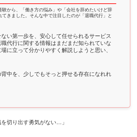
経験から、「働き方の悩み」や「会社を辞めたいけど辞
れてきました。そんな中で注目したのが「退職代行」と
せない第一歩を、安心して任せられるサービス
退職代行に関する情報はまだまだ知られていな
立場に立って分かりやすく解説しようと思い、
。
の背中を、少しでもそっと押せる存在になれれ
職を切り出す勇気がない…」