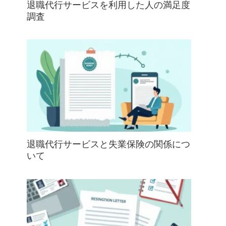
退職代行サービスを利用した人の満足度
調査
退職代行サービスと失業保険の関係につ
いて