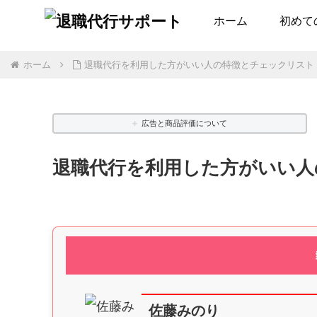
ホーム
初めて
ホーム
退職代行を利用した方がいい人の特徴とチェックリスト
広告と商品評価について
退職代行を利用した方がいい人
佐藤みのり