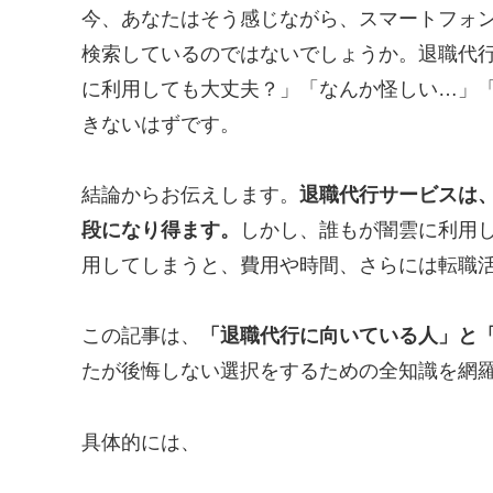
今、あなたはそう感じながら、スマートフォ
検索しているのではないでしょうか。退職代
に利用しても大丈夫？」「なんか怪しい…」
きないはずです。
結論からお伝えします。
退職代行サービスは
段になり得ます。
しかし、誰もが闇雲に利用
用してしまうと、費用や時間、さらには転職
この記事は、
「退職代行に向いている人」と
たが後悔しない選択をするための全知識を網
具体的には、