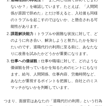
ないか？」を確認しています。たとえば、「人間関
係が原因で辞めた」とだけ答えると、入社後も同様
のトラブルを起こすのではないか、と懸念される可
能性があります。
課題解決能力：
トラブルや困難な状況に対して、ど
のように向き合い、解決しようと努力したかを知り
たいのです。退職代行の利用に至る前に、あなたな
りに改善を試みたかどうかが重要になります。
仕事への価値観：
仕事や職場に対して、どのような
価値観を持っているかを知るためのヒントにもなり
ます。給与、人間関係、仕事内容、労働時間など、
あなたが重視するポイントを把握し、自社とのミス
マッチがないかを判断しています。
つまり、面接官はあなたの「退職代行の利用」という行為