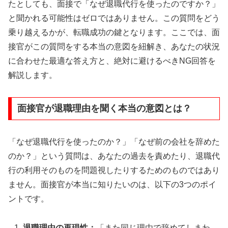
たとしても、面接で「なぜ退職代行を使ったのですか？」
と聞かれる可能性はゼロではありません。この質問をどう
乗り越えるかが、転職成功の鍵となります。ここでは、面
接官がこの質問をする本当の意図を紐解き、あなたの状況
に合わせた最適な答え方と、絶対に避けるべきNG回答を
解説します。
面接官が退職理由を聞く本当の意図とは？
「なぜ退職代行を使ったのか？」「なぜ前の会社を辞めた
のか？」という質問は、あなたの過去を責めたり、退職代
行の利用そのものを問題視したりするためのものではあり
ません。面接官が本当に知りたいのは、以下の3つのポイ
ントです。
退職理由の再現性：
「また同じ理由で辞めてしまわ