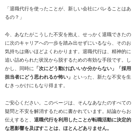
「退職代行を使ったことが、新しい会社にバレることはあ
るの？」
今、あなたがこうした不安を抱え、せっかく退職できたの
に次のキャリアへの一歩を踏み出せずにいるなら、そのお
気持ちは痛いほどよくわかります。退職代行は、精神的に
追い詰められた状況から脱するための有効な手段です。し
かし、同時に
「次にどう動けばいいか分からない」「採用
担当者にどう思われるか怖い」
といった、新たな不安を生
むきっかけにもなり得ます。
ご安心ください。このページは、そんなあなたのすべての
疑問と不安を解消するために書かれています。結論からお
伝えすると、
退職代行を利用したことが転職活動に決定的
な悪影響を及ぼすことは、ほとんどありません。