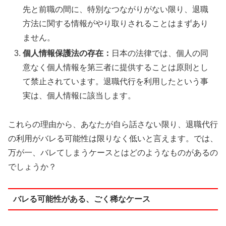
先と前職の間に、特別なつながりがない限り、退職
方法に関する情報がやり取りされることはまずあり
ません。
個人情報保護法の存在：
日本の法律では、個人の同
意なく個人情報を第三者に提供することは原則とし
て禁止されています。退職代行を利用したという事
実は、個人情報に該当します。
これらの理由から、あなたが自ら話さない限り、退職代行
の利用がバレる可能性は限りなく低いと言えます。では、
万が一、バレてしまうケースとはどのようなものがあるの
でしょうか？
バレる可能性がある、ごく稀なケース