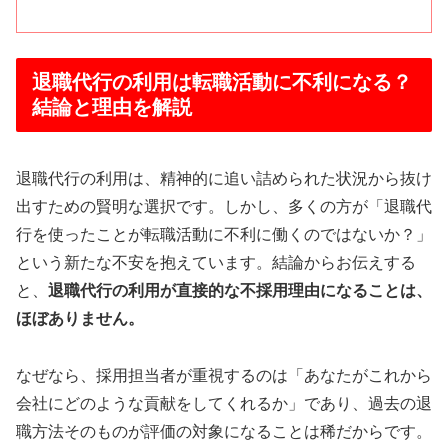
退職代行の利用は転職活動に不利になる？
結論と理由を解説
退職代行の利用は、精神的に追い詰められた状況から抜け
出すための賢明な選択です。しかし、多くの方が「退職代
行を使ったことが転職活動に不利に働くのではないか？」
という新たな不安を抱えています。結論からお伝えする
と、
退職代行の利用が直接的な不採用理由になることは、
ほぼありません。
なぜなら、採用担当者が重視するのは「あなたがこれから
会社にどのような貢献をしてくれるか」であり、過去の退
職方法そのものが評価の対象になることは稀だからです。