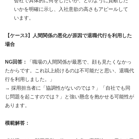
会社で具体的に何をしたいか、どのように貢献した
いかを明確に示し、入社意欲の高さもアピールして
います。
【ケース3】人間関係の悪化が原因で退職代行を利用した
場合
NG回答：
「職場の人間関係が最悪で、顔も見たくなかっ
たからです。これ以上続けるのは不可能だと思い、退職代
行を利用しました。」
→ 採用担当者に「協調性がないのでは？」「自社でも同
じ問題を起こすのでは？」と強い懸念を抱かせる可能性が
あります。
模範解答：