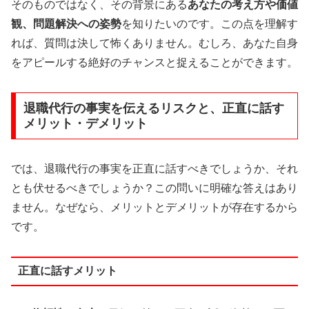
そのものではなく、その背景にある
あなたの考え方や価値
観、問題解決への姿勢
を知りたいのです。この点を理解す
れば、質問は決して怖くありません。むしろ、あなた自身
をアピールする絶好のチャンスと捉えることができます。
退職代行の事実を伝えるリスクと、正直に話す
メリット・デメリット
では、退職代行の事実を正直に話すべきでしょうか、それ
とも伏せるべきでしょうか？この問いに明確な答えはあり
ません。なぜなら、メリットとデメリットが存在するから
です。
正直に話すメリット