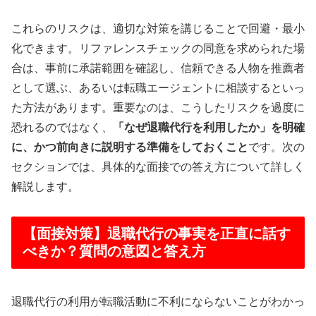
これらのリスクは、適切な対策を講じることで回避・最小
化できます。リファレンスチェックの同意を求められた場
合は、事前に承諾範囲を確認し、信頼できる人物を推薦者
として選ぶ、あるいは転職エージェントに相談するといっ
た方法があります。重要なのは、こうしたリスクを過度に
恐れるのではなく、
「なぜ退職代行を利用したか」を明確
に、かつ前向きに説明する準備をしておくこと
です。次の
セクションでは、具体的な面接での答え方について詳しく
解説します。
【面接対策】退職代行の事実を正直に話す
べきか？質問の意図と答え方
退職代行の利用が転職活動に不利にならないことがわかっ