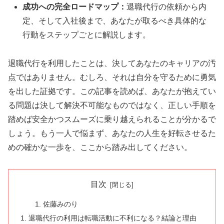
成功への完全ロードマップ：
退職代行の依頼から内
定、そして入社後まで、あなたが取るべき具体的な
行動をステップごとに解説します。
退職代行を利用したことは、決してあなたのキャリアの汚
点ではありません。むしろ、それは自分を守るために勇気
を出した証拠です。この記事を読めば、あなたが抱えてい
る問題は決して解決不可能なものではなく、正しい手順を
踏めば安全かつスムーズに乗り越えられることが分かるで
しょう。もう一人で悩まず、あなたの人生を好転させるた
めの確かな一歩を、ここから踏み出してください。
目次
佐藤みのり
退職代行の利用は転職活動に不利になる？結論と理由