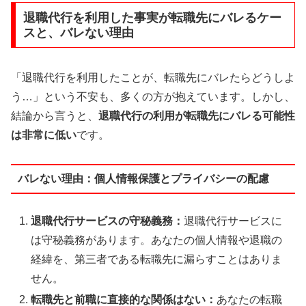
退職代行を利用した事実が転職先にバレるケー
スと、バレない理由
「退職代行を利用したことが、転職先にバレたらどうしよ
う…」という不安も、多くの方が抱えています。しかし、
結論から言うと、
退職代行の利用が転職先にバレる可能性
は非常に低い
です。
バレない理由：個人情報保護とプライバシーの配慮
退職代行サービスの守秘義務：
退職代行サービスに
は守秘義務があります。あなたの個人情報や退職の
経緯を、第三者である転職先に漏らすことはありま
せん。
転職先と前職に直接的な関係はない：
あなたの転職