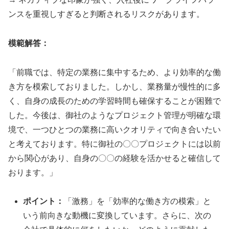
ンスを重視しすぎると判断されるリスクがあります。
模範解答：
「前職では、特定の業務に集中するため、より効率的な働
き方を模索しておりました。しかし、業務量が慢性的に多
く、自身の成長のための学習時間も確保することが困難で
した。今後は、御社のようなプロジェクト管理が明確な環
境で、一つひとつの業務に高いクオリティで向き合いたい
と考えております。特に御社の〇〇プロジェクトには以前
から関心があり、自身の〇〇の経験を活かせると確信して
おります。」
ポイント：
「激務」を「効率的な働き方の模索」と
いう前向きな動機に変換しています。さらに、次の