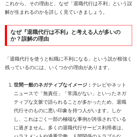
これから、その理由と、なぜ「退職代行は不利」という誤
解が生まれるのかを詳しく見ていきましょう。
なぜ『退職代行は不利』と考える人が多いの
か？誤解の理由
「退職代行を使うと転職に不利になる」という説が根強く
残っているのには、いくつかの理由があります。
世間一般のネガティブなイメージ：
テレビやネット
ニュースで「無責任」「常識がない」といったネガ
ティブな文脈で語られることが多かったため、退職
代行そのものに悪い印象を持つ人がいます。しか
し、これはごく一部の極端な事例が誇張されている
に過ぎません。多くの退職代行サービス利用者は、
ハラスメントや過重労働、人間関係のトラブルな