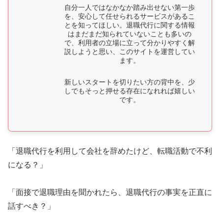
自分一人ではなかなか踏み出せない第一歩
を、安心して任せられるサービスがあるこ
とを知ってほしい。退職代行に関する情報
はまだまだ知られていないことも多いの
で、利用者の立場に立って分かりやすく解
説しようと思い、このサイトを運営してい
ます。
新しいスタートを切りたい方の背中を、少
しでもそっと押せる存在になれれば嬉しい
です。
「退職代行を利用して会社を辞めたけど、転職活動で不利
になる？」
「面接で退職理由を聞かれたら、退職代行の事実を正直に
話すべき？」