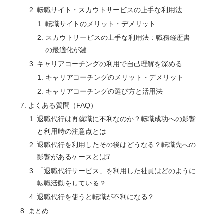
転職サイト・スカウトサービスの上手な利用法
転職サイトのメリット・デメリット
スカウトサービスの上手な利用法：職務経歴書
の最適化が鍵
キャリアコーチングの利用で自己理解を深める
キャリアコーチングのメリット・デメリット
キャリアコーチングの選び方と活用法
よくある質問（FAQ）
退職代行は再就職に不利なのか？転職成功への影響
と利用時の注意点とは
退職代行を利用したその後はどうなる？転職先への
影響があるケースとは⁉
「退職代行サービス」を利用した社員はどのように
転職活動をしている？
退職代行を使うと転職が不利になる？
まとめ