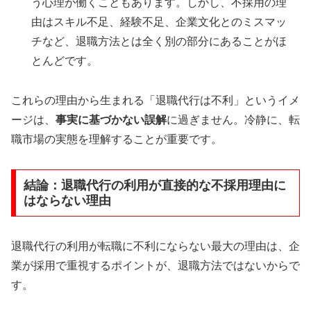
う心理が働くこともあります。しかし、不採用の理
由はスキル不足、経験不足、企業文化とのミスマッ
チなど、退職方法とは全く別の部分にあることがほ
とんどです。
これらの理由から生まれる「退職代行は不利」というイメ
ージは、
事実に基づかない誤解
に過ぎません。冷静に、転
職市場の実態を理解することが重要です。
結論：退職代行の利用が直接的な不採用理由に
はならない理由
退職代行の利用が転職に不利にならない最大の理由は、企
業が採用で重視するポイントが、退職方法ではないからで
す。