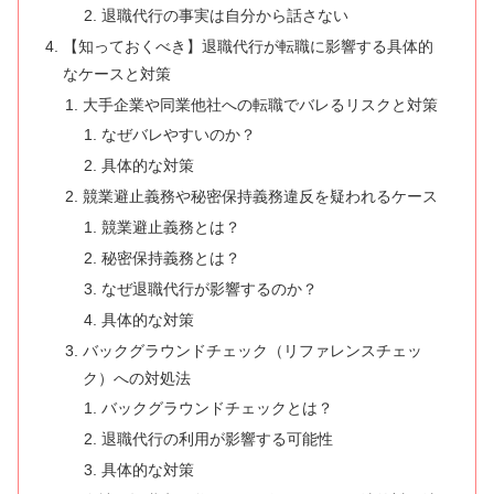
退職代行の事実は自分から話さない
【知っておくべき】退職代行が転職に影響する具体的
なケースと対策
大手企業や同業他社への転職でバレるリスクと対策
なぜバレやすいのか？
具体的な対策
競業避止義務や秘密保持義務違反を疑われるケース
競業避止義務とは？
秘密保持義務とは？
なぜ退職代行が影響するのか？
具体的な対策
バックグラウンドチェック（リファレンスチェッ
ク）への対処法
バックグラウンドチェックとは？
退職代行の利用が影響する可能性
具体的な対策