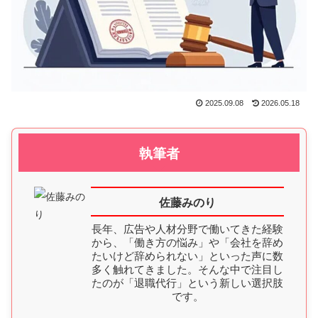
2025.09.08
2026.05.18
執筆者
佐藤みのり
長年、広告や人材分野で働いてきた経験
から、「働き方の悩み」や「会社を辞め
たいけど辞められない」といった声に数
多く触れてきました。そんな中で注目し
たのが「退職代行」という新しい選択肢
です。