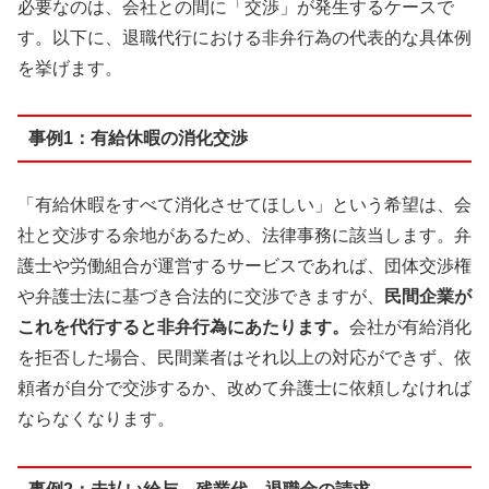
必要なのは、会社との間に「交渉」が発生するケースで
す。以下に、退職代行における非弁行為の代表的な具体例
を挙げます。
事例1：有給休暇の消化交渉
「有給休暇をすべて消化させてほしい」という希望は、会
社と交渉する余地があるため、法律事務に該当します。弁
護士や労働組合が運営するサービスであれば、団体交渉権
や弁護士法に基づき合法的に交渉できますが、
民間企業が
これを代行すると非弁行為にあたります。
会社が有給消化
を拒否した場合、民間業者はそれ以上の対応ができず、依
頼者が自分で交渉するか、改めて弁護士に依頼しなければ
ならなくなります。