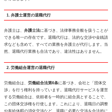
1. 弁護士運営の退職代行
弁護士は、
弁護士法
に基づき、法律事務全般を扱うことが
できる唯一の存在です。退職代行は、法的な交渉や金銭請
求なども含めて、すべての業務を弁護士が代行します。当
然、退職代行業務も合法であり、違法性はありません。
2. 労働組合運営の退職代行
労働組合は、
労働組合法第6条
に基づき、会社と「団体交
渉」を行う権利を持っています。退職代行サービスを運営
する労働組合は、依頼者を一時的に組合員とすることで、
この団体交渉権を行使します。これにより、退職日の調整
や有給休暇の消化交渉など、退職に必要な交渉を合法的に