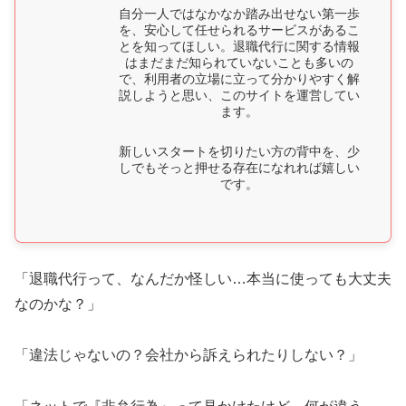
自分一人ではなかなか踏み出せない第一歩
を、安心して任せられるサービスがあるこ
とを知ってほしい。退職代行に関する情報
はまだまだ知られていないことも多いの
で、利用者の立場に立って分かりやすく解
説しようと思い、このサイトを運営してい
ます。
新しいスタートを切りたい方の背中を、少
しでもそっと押せる存在になれれば嬉しい
です。
「退職代行って、なんだか怪しい…本当に使っても大丈夫
なのかな？」
「違法じゃないの？会社から訴えられたりしない？」