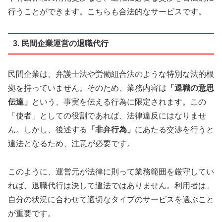
行うことができます。こちらも合法的なサービスです。
3. 民間企業運営の退職代行
民間企業は、弁護士法や労働組合法のような特別な法的根
拠を持っていません。そのため、業務内容は
「退職の意思
伝達」
という、事実を伝える行為に限定されます。この
「使者」としての役割であれば、法律違反にはなりませ
ん。しかし、後述する
「非弁行為」
にあたる交渉を行うと
違法となるため、注意が必要です。
このように、運営元が法律に則って業務範囲を厳守してい
れば、退職代行は決して違法ではありません。利用者は、
自分の状況に合わせて適切なタイプのサービスを選ぶこと
が重要です。