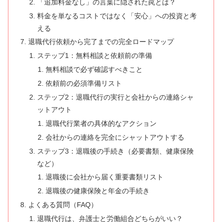
「追加料金なし」の言葉に隠された罠とは？
料金を単なるコストではなく「安心」への投資と考
える
退職代行依頼から完了までの完全ロードマップ
ステップ1：無料相談と依頼前の準備
無料相談で必ず確認すべきこと
依頼前の必須準備リスト
ステップ2：退職代行の実行と会社からの連絡シャ
ットアウト
退職代行業者の具体的なアクション
会社からの連絡を完全にシャットアウトする
ステップ3：退職後の手続き（必要書類、健康保険
など）
退職後に会社から届く重要書類リスト
退職後の健康保険と年金の手続き
よくある質問（FAQ）
退職代行は、弁護士と労働組合どちらがいい？