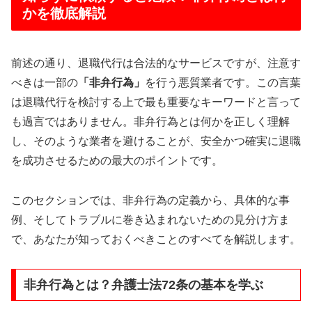
かを徹底解説
前述の通り、退職代行は合法的なサービスですが、注意す
べきは一部の
「非弁行為」
を行う悪質業者です。この言葉
は退職代行を検討する上で最も重要なキーワードと言って
も過言ではありません。非弁行為とは何かを正しく理解
し、そのような業者を避けることが、安全かつ確実に退職
を成功させるための最大のポイントです。
このセクションでは、非弁行為の定義から、具体的な事
例、そしてトラブルに巻き込まれないための見分け方ま
で、あなたが知っておくべきことのすべてを解説します。
非弁行為とは？弁護士法72条の基本を学ぶ