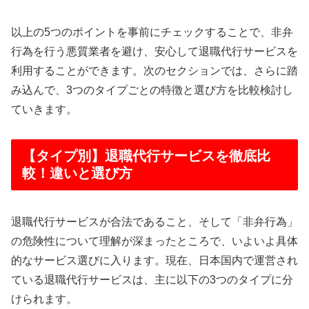
以上の5つのポイントを事前にチェックすることで、非弁
行為を行う悪質業者を避け、安心して退職代行サービスを
利用することができます。次のセクションでは、さらに踏
み込んで、3つのタイプごとの特徴と選び方を比較検討し
ていきます。
【タイプ別】退職代行サービスを徹底比
較！違いと選び方
退職代行サービスが合法であること、そして「非弁行為」
の危険性について理解が深まったところで、いよいよ具体
的なサービス選びに入ります。現在、日本国内で運営され
ている退職代行サービスは、主に以下の3つのタイプに分
けられます。