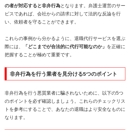
の者が対応すると非弁行為
となります。弁護士運営のサー
ビスであれば、会社からの請求に対して法的な反論を行
い、依頼者を守ることができます。
これらの事例から分かるように、退職代行サービスを選ぶ
際には、
「どこまでが合法的に代行可能なのか」
を正確に
把握することが極めて重要です。
非弁行為を行う業者を見分ける5つのポイント
非弁行為を行う悪質業者に騙されないために、以下の5つ
のポイントを必ず確認しましょう。これらのチェックリス
トを参考にすることで、あなたの退職はより安全なものに
なります。