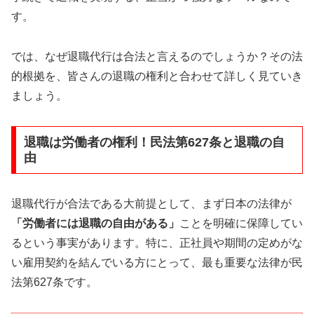
す。
では、なぜ退職代行は合法と言えるのでしょうか？その法
的根拠を、皆さんの退職の権利と合わせて詳しく見ていき
ましょう。
退職は労働者の権利！民法第627条と退職の自
由
退職代行が合法である大前提として、まず日本の法律が
「労働者には退職の自由がある」
ことを明確に保障してい
るという事実があります。特に、正社員や期間の定めがな
い雇用契約を結んでいる方にとって、最も重要な法律が民
法第627条です。