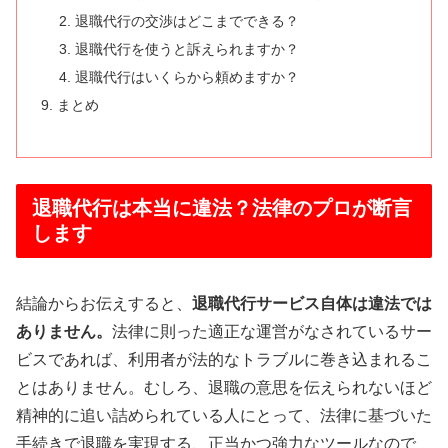
退職代行の交渉はどこまでできる？
退職代行を使うと訴えられますか？
退職代行はいくらから頼めますか？
まとめ
退職代行は本当に違法？法律のプロが断言
します
結論からお伝えすると、
退職代行サービス自体は違法では
ありません。
法律に則った適正な運営がなされているサー
ビスであれば、利用者が法的なトラブルに巻き込まれるこ
とはありません。むしろ、退職の意思を伝えられないほど
精神的に追い詰められている人にとって、法律に基づいた
手続きで退職を実現する、正当かつ強力なツールなので