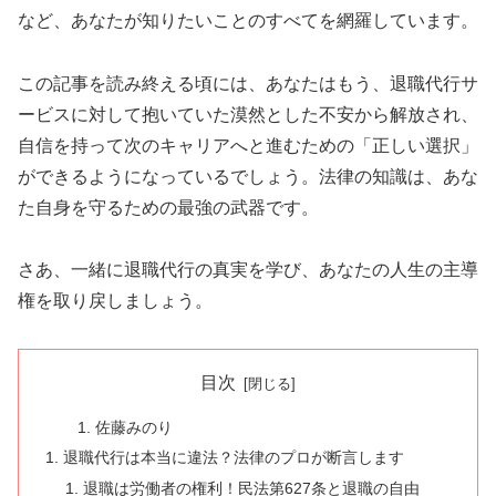
など、あなたが知りたいことのすべてを網羅しています。
この記事を読み終える頃には、あなたはもう、退職代行サ
ービスに対して抱いていた漠然とした不安から解放され、
自信を持って次のキャリアへと進むための「正しい選択」
ができるようになっているでしょう。法律の知識は、あな
た自身を守るための最強の武器です。
さあ、一緒に退職代行の真実を学び、あなたの人生の主導
権を取り戻しましょう。
目次
佐藤みのり
退職代行は本当に違法？法律のプロが断言します
退職は労働者の権利！民法第627条と退職の自由