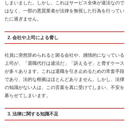
しまいました。しかし、これはサービス全体が違法なので
はなく、一部の悪質業者が法律を無視した行為を行ってい
たに過ぎません。
2. 会社や上司による脅し
社員に突然辞められると困る会社や、感情的になっている
上司が、「退職代行は違法だ」「訴えるぞ」と脅すケース
が多々あります。これは退職を引き止めるための常套手段
であり、法的な根拠はほとんどありません。しかし、法律
の知識がない人は、この言葉を真に受けてしまい、不安を
募らせてしまいます。
3. 法律に関する知識不足