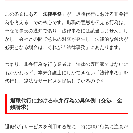
この条文にある
「法律事務」
が、退職代行における非弁行
為を考える上での核心です。退職の意思を伝える行為は、
単なる事実の通知であり、法律事務には該当しません。し
かし、会社との間で意見の対立が発生し、法律的な解決が
必要となる場合は、それが「法律事務」にあたります。
つまり、非弁行為を行う業者は、法律の専門家ではないに
もかかわらず、本来弁護士にしかできない「法律事務」を
代行し、違法なサービスを提供しているのです。
退職代行における非弁行為の具体例（交渉、金
銭請求）
退職代行サービスを利用する際に、特に非弁行為に注意が