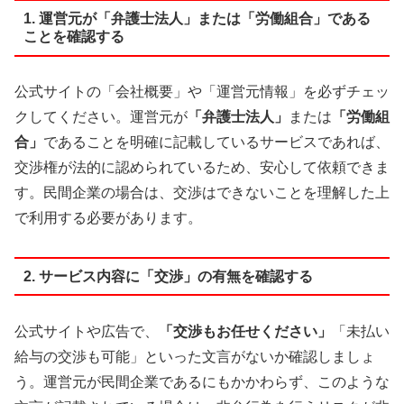
1. 運営元が「弁護士法人」または「労働組合」である
ことを確認する
公式サイトの「会社概要」や「運営元情報」を必ずチェッ
クしてください。運営元が
「弁護士法人」
または
「労働組
合」
であることを明確に記載しているサービスであれば、
交渉権が法的に認められているため、安心して依頼できま
す。民間企業の場合は、交渉はできないことを理解した上
で利用する必要があります。
2. サービス内容に「交渉」の有無を確認する
公式サイトや広告で、
「交渉もお任せください」
「未払い
給与の交渉も可能」といった文言がないか確認しましょ
う。運営元が民間企業であるにもかかわらず、このような