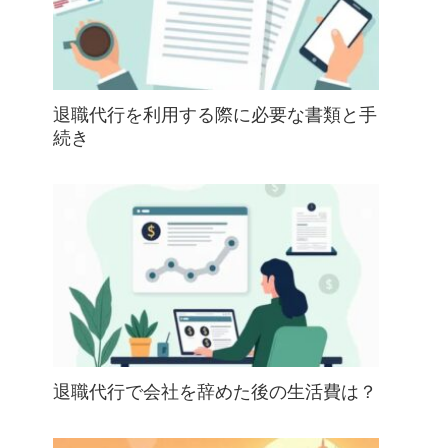
退職代行を利用する際に必要な書類と手
続き
退職代行で会社を辞めた後の生活費は？