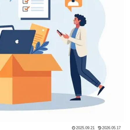
2025.09.21
2026.05.17