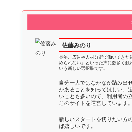
佐藤みのり
長年、広告や人材分野で働いてきた
められない」といった声に数多く触
いう新しい選択肢です。
自分一人ではなかなか踏み出
があることを知ってほしい。
いことも多いので、利用者の
このサイトを運営しています
新しいスタートを切りたい方
ば嬉しいです。