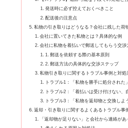
発送時に必ず控えておくべきこと
配送後の注意点
私物の引き取りはどうなる？会社に残した荷
会社に置いてきた私物とは？具体的な例
会社に私物を着払いで郵送してもらう交渉
1. 郵送を依頼する際の基本原則
2. 郵送方法の具体的な交渉ステップ
私物引き取りに関するトラブル事例と対処
トラブル1：「私物を勝手に処分された
トラブル2：「着払いは受け付けない、
トラブル3：「私物を返却物と交換しよ
返却・引き取りに関するよくあるトラブル事
「返却物が足りない」と会社から連絡があ