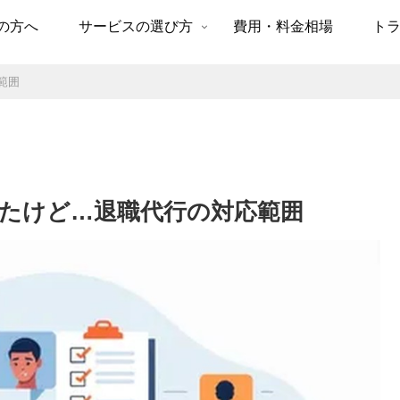
の方へ
サービスの選び方
費用・料金相場
ト
範囲
たけど…退職代行の対応範囲