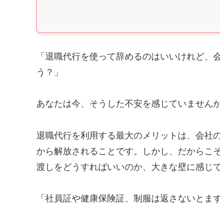
「退職代行を使って辞めるのはいいけれど、
う？」
あなたは今、そうした不安を感じていません
退職代行を利用する最大のメリットは、会社
から解放されることです。しかし、だからこ
渡しをどうすればいいのか、大きな壁に感じ
「社員証や健康保険証、制服は返さないとま