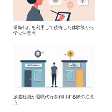
退職代行を利用して後悔した体験談から
学ぶ注意点
派遣社員が退職代行を利用する際の注意
点