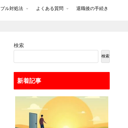
ラブル対処法
よくある質問
退職後の手続き
検索
検索
新着記事