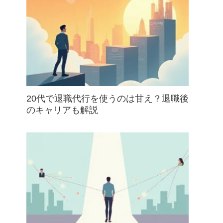
20代で退職代行を使うのは甘え？退職後
のキャリアも解説