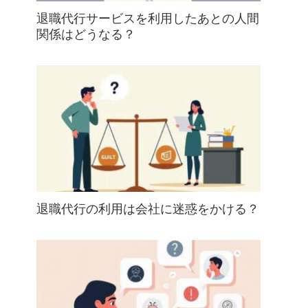
退職代行サービスを利用したあとの人間
関係はどうなる？
退職代行の利用は会社に迷惑をかける？