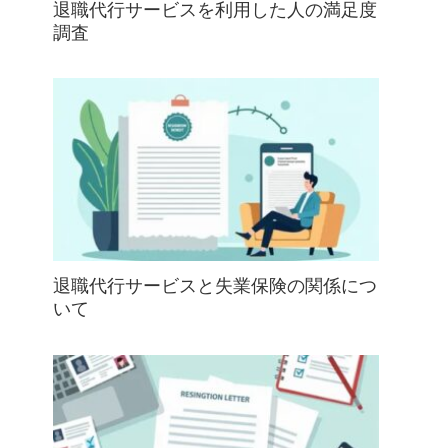
退職代行サービスを利用した人の満足度
調査
退職代行サービスと失業保険の関係につ
いて