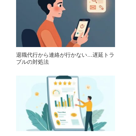
退職代行から連絡が行かない…遅延トラ
ブルの対処法