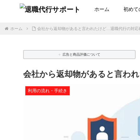
ホーム
初めて
ホーム
会社から返却物があると言われたけど…退職代行の対応
広告と商品評価について
会社から返却物があると言われ
利用の流れ・手続き