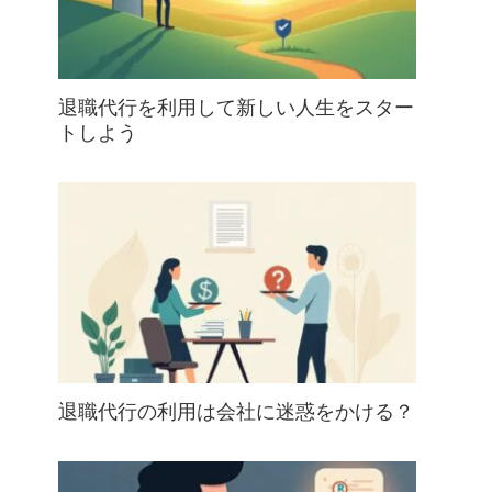
退職代行を利用して新しい人生をスター
トしよう
退職代行の利用は会社に迷惑をかける？