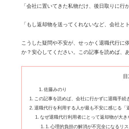
「会社に置いてきた私物だけ、後日取りに行
「もし返却物を送ってくれないなど、会社と
こうした疑問や不安が、せっかく退職代行に
か？安心してください。この記事を読めば、
目
佐藤みのり
この記事を読めば、会社に行かずに退職手続
退職代行を利用する人が最も不安に感じる「
なぜ退職代行利用者にとって返却物が大き
1. 心理的負担の解消が不完全になるリ