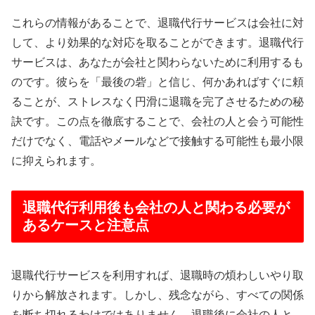
これらの情報があることで、退職代行サービスは会社に対
して、より効果的な対応を取ることができます。退職代行
サービスは、あなたが会社と関わらないために利用するも
のです。彼らを「最後の砦」と信じ、何かあればすぐに頼
ることが、ストレスなく円滑に退職を完了させるための秘
訣です。この点を徹底することで、会社の人と会う可能性
だけでなく、電話やメールなどで接触する可能性も最小限
に抑えられます。
退職代行利用後も会社の人と関わる必要が
あるケースと注意点
退職代行サービスを利用すれば、退職時の煩わしいやり取
りから解放されます。しかし、残念ながら、すべての関係
を断ち切れるわけではありません。退職後に会社の人と