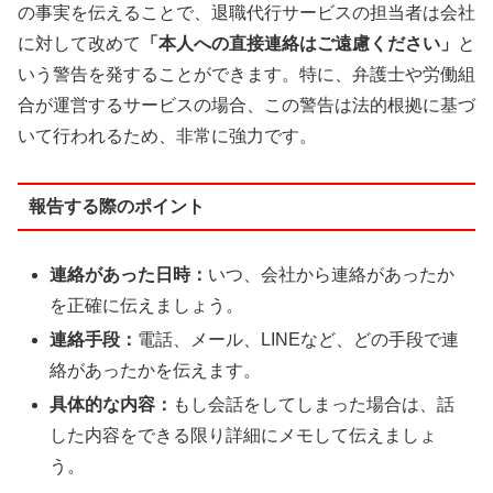
の事実を伝えることで、退職代行サービスの担当者は会社
に対して改めて
「本人への直接連絡はご遠慮ください」
と
いう警告を発することができます。特に、弁護士や労働組
合が運営するサービスの場合、この警告は法的根拠に基づ
いて行われるため、非常に強力です。
報告する際のポイント
連絡があった日時：
いつ、会社から連絡があったか
を正確に伝えましょう。
連絡手段：
電話、メール、LINEなど、どの手段で連
絡があったかを伝えます。
具体的な内容：
もし会話をしてしまった場合は、話
した内容をできる限り詳細にメモして伝えましょ
う。