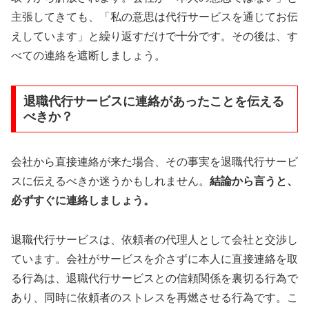
主張してきても、「私の意思は代行サービスを通じてお伝
えしています」と繰り返すだけで十分です。その後は、す
べての連絡を遮断しましょう。
退職代行サービスに連絡があったことを伝える
べきか？
会社から直接連絡が来た場合、その事実を退職代行サービ
スに伝えるべきか迷うかもしれません。
結論から言うと、
必ずすぐに連絡しましょう。
退職代行サービスは、依頼者の代理人として会社と交渉し
ています。会社がサービスを介さずに本人に直接連絡を取
る行為は、退職代行サービスとの信頼関係を裏切る行為で
あり、同時に依頼者のストレスを再燃させる行為です。こ