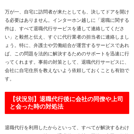
万が一、自宅に訪問者が来たとしても、決してドアを開け
る必要はありません。インターホン越しに「退職に関する
件は、すべて退職代行サービスを通して連絡してくださ
い」と毅然と伝え、すぐに代行業者の担当者に連絡しまし
ょう。特に、弁護士や労働組合が運営するサービスであれ
ば、この問題を法的に解決するためのサポートを迅速に行
ってくれます。事前の対策として、退職代行サービスに、
会社に自宅住所を教えないよう依頼しておくことも有効で
す。
【状況別】退職代行後に会社の同僚や上司
と会った時の対処法
退職代行を利用したからといって、すべてが解決するわけ