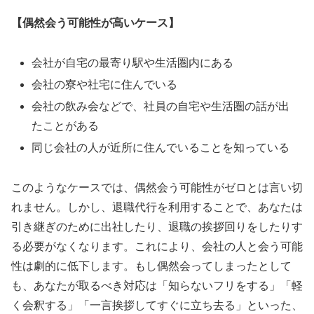
【偶然会う可能性が高いケース】
会社が自宅の最寄り駅や生活圏内にある
会社の寮や社宅に住んでいる
会社の飲み会などで、社員の自宅や生活圏の話が出
たことがある
同じ会社の人が近所に住んでいることを知っている
このようなケースでは、偶然会う可能性がゼロとは言い切
れません。しかし、退職代行を利用することで、あなたは
引き継ぎのために出社したり、退職の挨拶回りをしたりす
る必要がなくなります。これにより、会社の人と会う可能
性は劇的に低下します。もし偶然会ってしまったとして
も、あなたが取るべき対応は「知らないフリをする」「軽
く会釈する」「一言挨拶してすぐに立ち去る」といった、