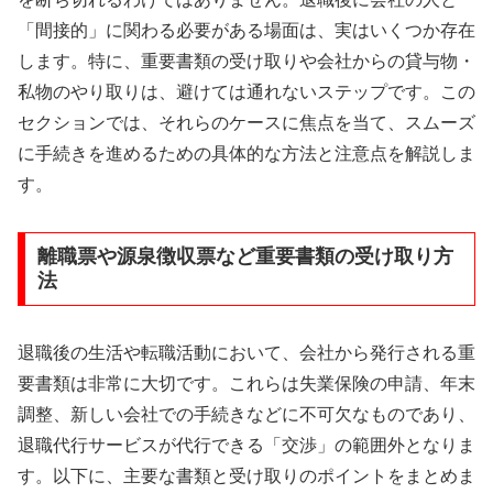
「間接的」に関わる必要がある場面は、実はいくつか存在
します。特に、重要書類の受け取りや会社からの貸与物・
私物のやり取りは、避けては通れないステップです。この
セクションでは、それらのケースに焦点を当て、スムーズ
に手続きを進めるための具体的な方法と注意点を解説しま
す。
離職票や源泉徴収票など重要書類の受け取り方
法
退職後の生活や転職活動において、会社から発行される重
要書類は非常に大切です。これらは失業保険の申請、年末
調整、新しい会社での手続きなどに不可欠なものであり、
退職代行サービスが代行できる「交渉」の範囲外となりま
す。以下に、主要な書類と受け取りのポイントをまとめま