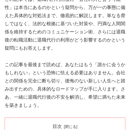
性」は本当にあるのかという疑問から、万が一の事態に備
えた具体的な対処法まで、徹底的に解説します。単なる脅
しではなく、法的な根拠に基づいた対策や、円満な人間関
係を維持するためのコミュニケーション術、さらには退職
後の転職活動に退職代行の利用がどう影響するのかという
疑問にもお答えします。
この記事を最後まで読めば、あなたはもう「誰かに会うか
もしれない」という恐怖に怯える必要はありません。会社
との関係を完全に断ち切り、後悔のない新しい人生へと踏
み出すための、具体的なロードマップが手に入ります。さ
あ、一緒に退職代行後の不安を解消し、希望に満ちた未来
を築きましょう。
目次