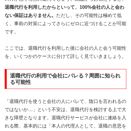
退職代行を利用したからといって、100%会社の人と会わ
ない保証はありません。
ただし、その可能性は極めて低
く、事前の対策によってさらにゼロに近づけることが可能
です。
ここでは、退職代行を利用した後に会社の人と会う可能性
を、いくつかのケースに分けて詳しく見ていきましょう。
退職代行の利用で会社にバレる？周囲に知られ
る可能性
「退職代行を使うと会社の人にバレて、陰口を言われるの
ではないか…」という不安は、退職代行を検討する上で大
きな障壁となります。退職代行サービスが会社に連絡を入
れる際、基本的には「本人の代理人として、退職の意思を