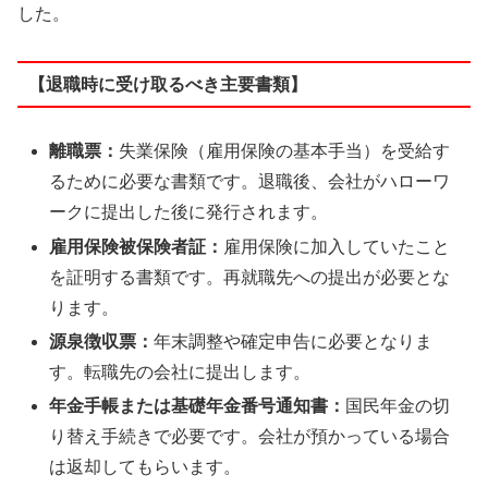
した。
【退職時に受け取るべき主要書類】
離職票：
失業保険（雇用保険の基本手当）を受給す
るために必要な書類です。退職後、会社がハローワ
ークに提出した後に発行されます。
雇用保険被保険者証：
雇用保険に加入していたこと
を証明する書類です。再就職先への提出が必要とな
ります。
源泉徴収票：
年末調整や確定申告に必要となりま
す。転職先の会社に提出します。
年金手帳または基礎年金番号通知書：
国民年金の切
り替え手続きで必要です。会社が預かっている場合
は返却してもらいます。