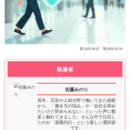
2025.09.07
2026.05.18
執筆者
佐藤みのり
長年、広告や人材分野で働いてきた経験
から、「働き方の悩み」や「会社を辞め
たいけど辞められない」といった声に数
多く触れてきました。そんな中で注目し
たのが「退職代行」という新しい選択肢
です。