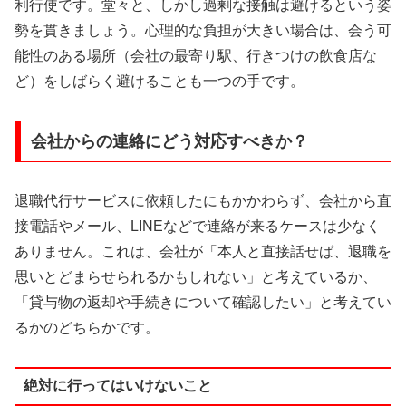
利行使です。堂々と、しかし過剰な接触は避けるという姿
勢を貫きましょう。心理的な負担が大きい場合は、会う可
能性のある場所（会社の最寄り駅、行きつけの飲食店な
ど）をしばらく避けることも一つの手です。
会社からの連絡にどう対応すべきか？
退職代行サービスに依頼したにもかかわらず、会社から直
接電話やメール、LINEなどで連絡が来るケースは少なく
ありません。これは、会社が「本人と直接話せば、退職を
思いとどまらせられるかもしれない」と考えているか、
「貸与物の返却や手続きについて確認したい」と考えてい
るかのどちらかです。
絶対に行ってはいけないこと