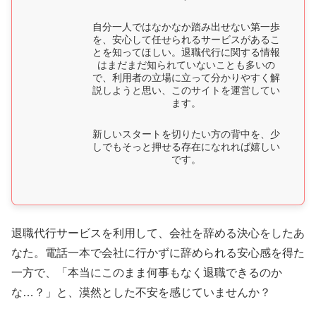
自分一人ではなかなか踏み出せない第一歩
を、安心して任せられるサービスがあるこ
とを知ってほしい。退職代行に関する情報
はまだまだ知られていないことも多いの
で、利用者の立場に立って分かりやすく解
説しようと思い、このサイトを運営してい
ます。
新しいスタートを切りたい方の背中を、少
しでもそっと押せる存在になれれば嬉しい
です。
退職代行サービスを利用して、会社を辞める決心をしたあ
なた。電話一本で会社に行かずに辞められる安心感を得た
一方で、「本当にこのまま何事もなく退職できるのか
な…？」と、漠然とした不安を感じていませんか？