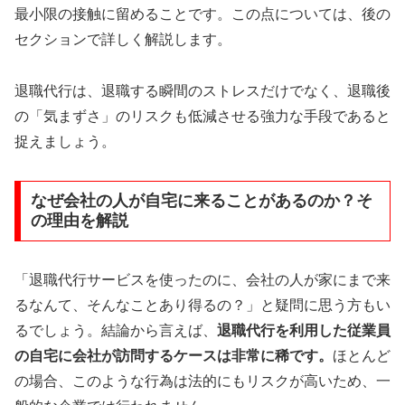
最小限の接触に留めることです。この点については、後の
セクションで詳しく解説します。
退職代行は、退職する瞬間のストレスだけでなく、退職後
の「気まずさ」のリスクも低減させる強力な手段であると
捉えましょう。
なぜ会社の人が自宅に来ることがあるのか？そ
の理由を解説
「退職代行サービスを使ったのに、会社の人が家にまで来
るなんて、そんなことあり得るの？」と疑問に思う方もい
るでしょう。結論から言えば、
退職代行を利用した従業員
の自宅に会社が訪問するケースは非常に稀です。
ほとんど
の場合、このような行為は法的にもリスクが高いため、一