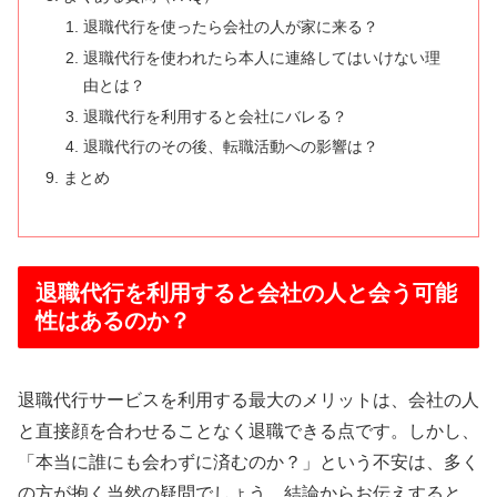
退職代行を使ったら会社の人が家に来る？
退職代行を使われたら本人に連絡してはいけない理
由とは？
退職代行を利用すると会社にバレる？
退職代行のその後、転職活動への影響は？
まとめ
退職代行を利用すると会社の人と会う可能
性はあるのか？
退職代行サービスを利用する最大のメリットは、会社の人
と直接顔を合わせることなく退職できる点です。しかし、
「本当に誰にも会わずに済むのか？」という不安は、多く
の方が抱く当然の疑問でしょう。結論からお伝えすると、