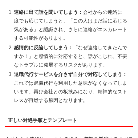
連絡に出て話を聞いてしまう：
会社からの連絡に一
度でも応じてしまうと、「この人はまだ話に応じる
気がある」と認識され、さらに連絡がエスカレート
する可能性があります。
感情的に反論してしまう：
「なぜ連絡してきたんで
すか！」と感情的に対応すると、話がこじれ、不要
なトラブルに発展するリスクがあります。
退職代行サービスを介さず自分で対応してしまう：
これでは退職代行を利用した意味がなくなってしま
います。再び会社との板挟みになり、精神的なスト
レスが再燃する原因となります。
正しい対処手順とテンプレート