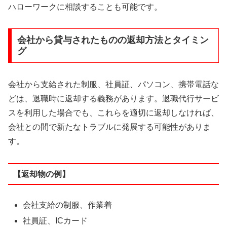
ハローワークに相談することも可能です。
会社から貸与されたものの返却方法とタイミン
グ
会社から支給された制服、社員証、パソコン、携帯電話な
どは、退職時に返却する義務があります。退職代行サービ
スを利用した場合でも、これらを適切に返却しなければ、
会社との間で新たなトラブルに発展する可能性がありま
す。
【返却物の例】
会社支給の制服、作業着
社員証、ICカード