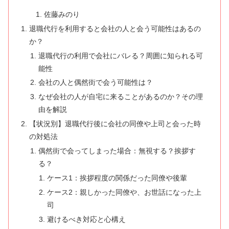
佐藤みのり
退職代行を利用すると会社の人と会う可能性はあるの
か？
退職代行の利用で会社にバレる？周囲に知られる可
能性
会社の人と偶然街で会う可能性は？
なぜ会社の人が自宅に来ることがあるのか？その理
由を解説
【状況別】退職代行後に会社の同僚や上司と会った時
の対処法
偶然街で会ってしまった場合：無視する？挨拶す
る？
ケース1：挨拶程度の関係だった同僚や後輩
ケース2：親しかった同僚や、お世話になった上
司
避けるべき対応と心構え