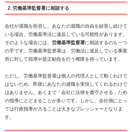
2. 労働基準監督署に相談する
会社が退職を拒否し、あなたの退職の自由を妨害し続けて
いる場合、労働基準法に違反している可能性があります。
そのような場合には、
労働基準監督署
に相談するのも一つ
の手です。労働基準監督署は、労働法に違反している事業
所に対して指導や是正勧告を行う権限を持っています。
ただし、労働基準監督署は個人の代理人として動くわけで
はないため、即座にあなたの退職を実現してくれるわけで
はありません。あくまで「会社に法律を遵守させる」ため
の指導にとどまることが多いです。しかし、会社側にとっ
ては行政指導が入ることは大きなプレッシャーとなりま
す。