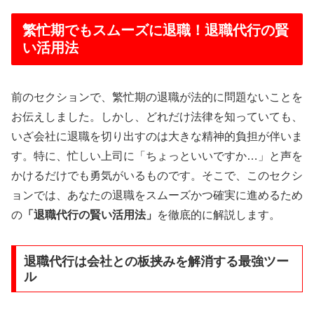
繁忙期でもスムーズに退職！退職代行の賢
い活用法
前のセクションで、繁忙期の退職が法的に問題ないことを
お伝えしました。しかし、どれだけ法律を知っていても、
いざ会社に退職を切り出すのは大きな精神的負担が伴いま
す。特に、忙しい上司に「ちょっといいですか…」と声を
かけるだけでも勇気がいるものです。そこで、このセクシ
ョンでは、あなたの退職をスムーズかつ確実に進めるため
の
「退職代行の賢い活用法」
を徹底的に解説します。
退職代行は会社との板挟みを解消する最強ツー
ル