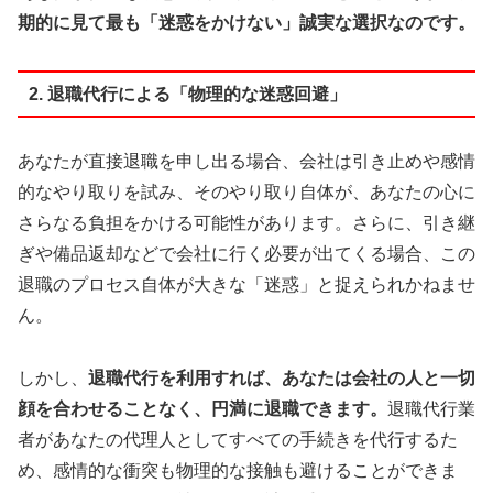
期的に見て最も「迷惑をかけない」誠実な選択なのです。
2. 退職代行による「物理的な迷惑回避」
あなたが直接退職を申し出る場合、会社は引き止めや感情
的なやり取りを試み、そのやり取り自体が、あなたの心に
さらなる負担をかける可能性があります。さらに、引き継
ぎや備品返却などで会社に行く必要が出てくる場合、この
退職のプロセス自体が大きな「迷惑」と捉えられかねませ
ん。
しかし、
退職代行を利用すれば、あなたは会社の人と一切
顔を合わせることなく、円満に退職できます。
退職代行業
者があなたの代理人としてすべての手続きを代行するた
め、感情的な衝突も物理的な接触も避けることができま