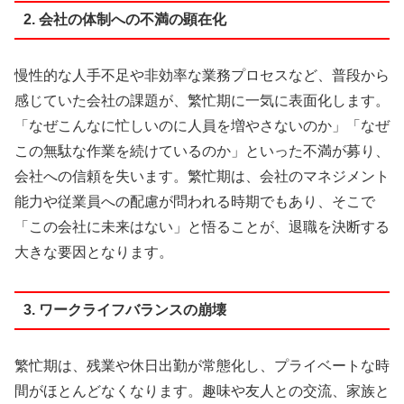
2. 会社の体制への不満の顕在化
慢性的な人手不足や非効率な業務プロセスなど、普段から
感じていた会社の課題が、繁忙期に一気に表面化します。
「なぜこんなに忙しいのに人員を増やさないのか」「なぜ
この無駄な作業を続けているのか」といった不満が募り、
会社への信頼を失います。繁忙期は、会社のマネジメント
能力や従業員への配慮が問われる時期でもあり、そこで
「この会社に未来はない」と悟ることが、退職を決断する
大きな要因となります。
3. ワークライフバランスの崩壊
繁忙期は、残業や休日出勤が常態化し、プライベートな時
間がほとんどなくなります。趣味や友人との交流、家族と