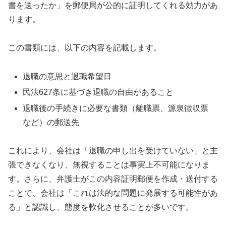
書を送ったか」を郵便局が公的に証明してくれる効力があ
ります。
この書類には、以下の内容を記載します。
退職の意思と退職希望日
民法627条に基づき退職の自由があること
退職後の手続きに必要な書類（離職票、源泉徴収票
など）の郵送先
これにより、会社は「退職の申し出を受けていない」と主
張できなくなり、無視することは事実上不可能になりま
す。さらに、弁護士がこの内容証明郵便を作成・送付する
ことで、会社は「これは法的な問題に発展する可能性があ
る」と認識し、態度を軟化させることが多いです。