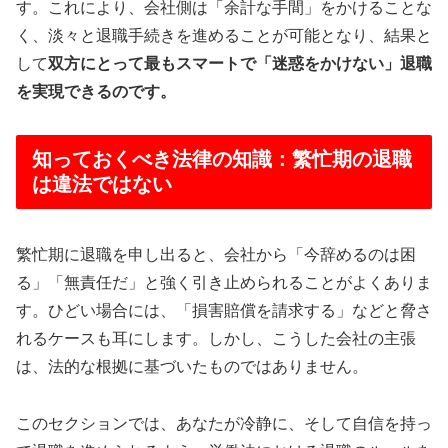
す。これにより、会社側は「余計な手間」をかけることな
く、淡々と退職手続きを進めることが可能となり、結果と
して
双方にとって最もスマートで「迷惑をかけない」退職
を実現できるのです。
知っておくべき法律の知識：繁忙期の退職
は違法ではない
繁忙期に退職を申し出ると、会社から「今辞めるのは困
る」「無責任だ」と強く引き止められることがよくありま
す。ひどい場合には、「損害賠償を請求する」などと脅さ
れるケースも耳にします。しかし、こうした会社の主張
は、法的な根拠に基づいたものではありません。
このセクションでは、あなたが冷静に、そして自信を持っ