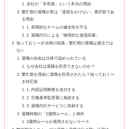
会社が「非常識」という本当の理由
繁忙期の退職が実は「迷惑をかけない」選択肢であ
る理由
1. 長期的なチームの健全性を守る
2. 退職代行による「物理的な迷惑回避」
知っておくべき法律の知識：繁忙期の退職は違法では
ない
退職の自由は法律で認められている
なぜ会社は退職を拒否できないのか？
繁忙期を理由に退職を拒否されたら？知っておくべ
き対応策
1. 内容証明郵便を送付する
2. 労働基準監督署に相談する
3. 退職代行サービスに依頼する
退職時期の「2週間ルール」と例外
2週間ルールが適用されないケース