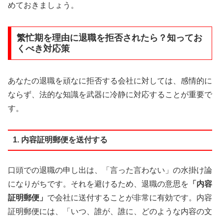
めておきましょう。
繁忙期を理由に退職を拒否されたら？知ってお
くべき対応策
あなたの退職を頑なに拒否する会社に対しては、感情的に
ならず、法的な知識を武器に冷静に対応することが重要で
す。
1. 内容証明郵便を送付する
口頭での退職の申し出は、「言った言わない」の水掛け論
になりがちです。それを避けるため、退職の意思を
「内容
証明郵便」
で会社に送付することが非常に有効です。内容
証明郵便には、「いつ、誰が、誰に、どのような内容の文