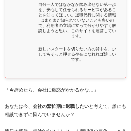
自分一人ではなかなか踏み出せない第一歩
を、安心して任せられるサービスがあるこ
とを知ってほしい。退職代行に関する情報
はまだまだ知られていないことも多いの
で、利用者の立場に立って分かりやすく解
説しようと思い、このサイトを運営してい
ます。
新しいスタートを切りたい方の背中を、少
しでもそっと押せる存在になれれば嬉しい
です。
「今辞めたら、会社に迷惑がかかるかな…」
あなたは今、
会社の繁忙期に退職したい
と考えて、誰にも
相談できずに悩んでいませんか？