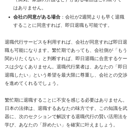
はありません。
会社の同意がある場合
：会社が2週間よりも早く退職
することに同意すれば、即日退職も可能です。
退職代行サービスを利用すれば、会社が同意すれば即日退
職も可能になります。繁忙期であっても、会社側が「もう
関わりたくない」と判断すれば、即日退職に合意するケー
スは少なくありません。退職代行業者は、あなたの「即日
退職したい」という希望を最大限に尊重し、会社との交渉
を進めてくれるでしょう。
繁忙期に退職することに不安を感じる必要はありません。
日本の法律は、退職するあなたの味方です。この知識を武
器に、次のセクションで解説する退職代行の賢い活用法を
学び、あなたの「辞めたい」を確実に叶えましょう。