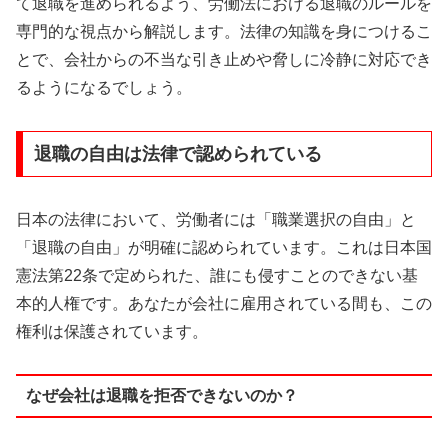
て退職を進められるよう、労働法における退職のルールを
専門的な視点から解説します。法律の知識を身につけるこ
とで、会社からの不当な引き止めや脅しに冷静に対応でき
るようになるでしょう。
退職の自由は法律で認められている
日本の法律において、労働者には「職業選択の自由」と
「退職の自由」が明確に認められています。これは日本国
憲法第22条で定められた、誰にも侵すことのできない基
本的人権です。あなたが会社に雇用されている間も、この
権利は保護されています。
なぜ会社は退職を拒否できないのか？