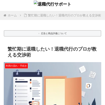
ホーム
繁忙期に退職したい！退職代行のプロが教える交渉術
広告と商品評価について
繁忙期に退職したい！退職代行のプロが教
える交渉術
利用の流れ・手続き