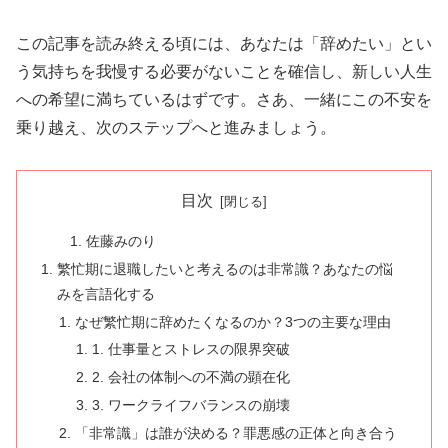
この記事を読み終える頃には、あなたは「辞めたい」とい
う気持ちを我慢する必要がないことを確信し、新しい人生
への希望に満ちているはずです。さあ、一緒にこの不安を
乗り越え、次のステップへと進みましょう。
目次
佐藤みのり
繁忙期に退職したいと考えるのは非常識？あなたの悩
みを言語化する
なぜ繁忙期に辞めたくなるのか？3つの主要な理由
1. 仕事量とストレスの限界突破
2. 会社の体制への不満の顕在化
3. ワークライフバランスの崩壊
「非常識」は誰が決める？罪悪感の正体と向き合う