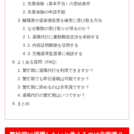
失業保険（基本手当）の受給条件
失業保険の申請手順
離職票や源泉徴収票を確実に受け取る方法
なぜ書類の受け取りが滞るのか？
1. 退職代行に書類郵送交渉を依頼する
2. 内容証明郵便を活用する
3. 労働基準監督署に相談する
よくある質問（FAQ）
繁忙期に退職代行を利用できますか？
繁忙期でも即日退職は可能ですか？
繁忙期に辞めるのは非常識ですか？
退職代行の繁忙期はいつですか？
まとめ